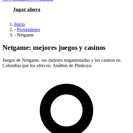
Jugar ahora
Inicio
›
Proveedores
›
Netgame
Netgame: mejores juegos y casinos
Juegos de Netgame, sus mejores tragamonedas y los casinos en
Colombia que los ofrecen. Análisis de Plinkoya.