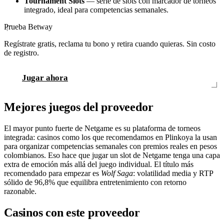
Tournament Slots
— serie de slots con marcador de torneos
integrado, ideal para competencias semanales.
Prueba Betway
Regístrate gratis, reclama tu bono y retira cuando quieras. Sin costo
de registro.
Jugar ahora
Mejores juegos del proveedor
El mayor punto fuerte de Netgame es su plataforma de torneos
integrada: casinos como los que recomendamos en Plinkoya la usan
para organizar competencias semanales con premios reales en pesos
colombianos. Eso hace que jugar un slot de Netgame tenga una capa
extra de emoción más allá del juego individual. El título más
recomendado para empezar es
Wolf Saga
: volatilidad media y RTP
sólido de 96,8% que equilibra entretenimiento con retorno
razonable.
Casinos con este proveedor