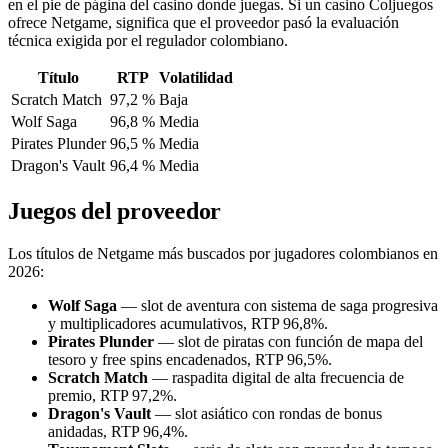
en el pie de página del casino donde juegas. Si un casino Coljuegos
ofrece Netgame, significa que el proveedor pasó la evaluación
técnica exigida por el regulador colombiano.
Título
RTP
Volatilidad
Scratch Match
97,2 %
Baja
Wolf Saga
96,8 %
Media
Pirates Plunder
96,5 %
Media
Dragon's Vault
96,4 %
Media
Juegos del proveedor
Los títulos de Netgame más buscados por jugadores colombianos en
2026:
Wolf Saga
— slot de aventura con sistema de saga progresiva
y multiplicadores acumulativos, RTP 96,8%.
Pirates Plunder
— slot de piratas con función de mapa del
tesoro y free spins encadenados, RTP 96,5%.
Scratch Match
— raspadita digital de alta frecuencia de
premio, RTP 97,2%.
Dragon's Vault
— slot asiático con rondas de bonus
anidadas, RTP 96,4%.