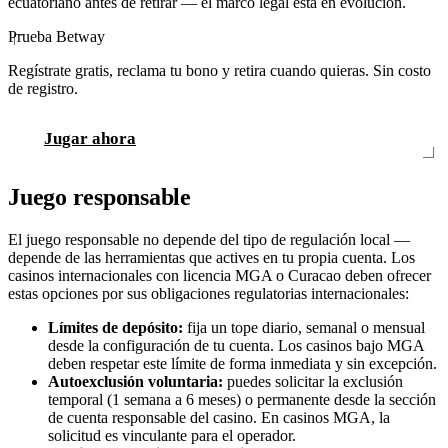
ecuatoriano antes de retirar — el marco legal está en evolución.
Prueba Betway
Regístrate gratis, reclama tu bono y retira cuando quieras. Sin costo
de registro.
Jugar ahora
Juego responsable
El juego responsable no depende del tipo de regulación local —
depende de las herramientas que actives en tu propia cuenta. Los
casinos internacionales con licencia MGA o Curacao deben ofrecer
estas opciones por sus obligaciones regulatorias internacionales:
Límites de depósito:
fija un tope diario, semanal o mensual
desde la configuración de tu cuenta. Los casinos bajo MGA
deben respetar este límite de forma inmediata y sin excepción.
Autoexclusión voluntaria:
puedes solicitar la exclusión
temporal (1 semana a 6 meses) o permanente desde la sección
de cuenta responsable del casino. En casinos MGA, la
solicitud es vinculante para el operador.