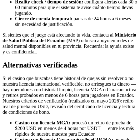
Reality check / tiempo de sesión:
configura alertas cada 30 o
60 minutos para que el sistema te avise cuánto tiempo llevas
jugando.
Cierre de cuenta temporal:
pausas de 24 horas a 6 meses
sin necesidad de justificación.
Si sientes que el juego está afectando tu vida, contacta al
Ministerio
de Salud Pública del Ecuador
(MSP) o busca apoyo en redes de
salud mental disponibles en tu provincia. Recuerda: la ayuda existe
y es confidencial.
Alternativas verificadas
Si el casino que buscabas tiene historial de quejas sin resolver o no
muestra licencia internacional verificable, no arriesgues tu dinero —
hay operadores con historial limpio, licencia MGA o Curacao activa
y retiros probados en menos de 6 horas para jugadores en Ecuador.
Nuestros criterios de verificación (realizados en mayo 2026): retiro
real de prueba en USD, revisión del certificado de licencia y lectura
de condiciones de bono.
Casino con licencia MGA:
procesó un retiro de prueba de
$200 USD en menos de 4 horas por USDT — entre los más
rápidos de nuestra muestra para Ecuador.
Casino con licencia Curacao + sello eCOGRA:
bono de