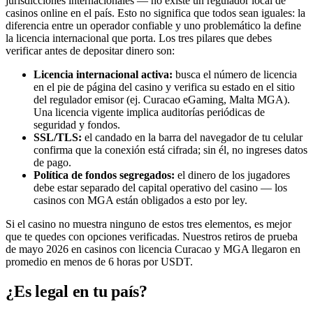
jurisdicciones internacionales — no existe un regulador local de
casinos online en el país. Esto no significa que todos sean iguales: la
diferencia entre un operador confiable y uno problemático la define
la licencia internacional que porta. Los tres pilares que debes
verificar antes de depositar dinero son:
Licencia internacional activa:
busca el número de licencia
en el pie de página del casino y verifica su estado en el sitio
del regulador emisor (ej. Curacao eGaming, Malta MGA).
Una licencia vigente implica auditorías periódicas de
seguridad y fondos.
SSL/TLS:
el candado en la barra del navegador de tu celular
confirma que la conexión está cifrada; sin él, no ingreses datos
de pago.
Política de fondos segregados:
el dinero de los jugadores
debe estar separado del capital operativo del casino — los
casinos con MGA están obligados a esto por ley.
Si el casino no muestra ninguno de estos tres elementos, es mejor
que te quedes con opciones verificadas. Nuestros retiros de prueba
de mayo 2026 en casinos con licencia Curacao y MGA llegaron en
promedio en menos de 6 horas por USDT.
¿Es legal en tu país?