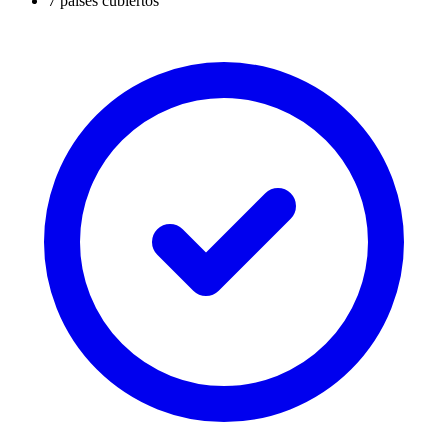
7
países cubiertos