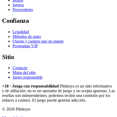
Bonos
Juegos
Proveedores
Confianza
Legalidad
Métodos de pago
Quejas y casinos que no pagan
Programas VIP
Sitio
Contacto
Mapa del sitio
Juego responsable
+18 · Juega con responsabilidad
Plinkoya es un sitio informativo
y de afiliación: no es un operador de juego y no acepta apuestas. Las
reseñas son independientes; podemos recibir una comisión por los
enlaces a casinos. El juego puede generar adicción.
© 2026 Plinkoya