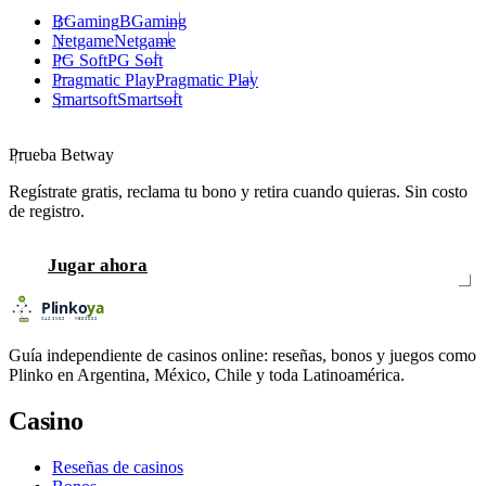
BGaming
BGaming
Netgame
Netgame
PG Soft
PG Soft
Pragmatic Play
Pragmatic Play
Smartsoft
Smartsoft
Prueba Betway
Regístrate gratis, reclama tu bono y retira cuando quieras. Sin costo
de registro.
Jugar ahora
Guía independiente de casinos online: reseñas, bonos y juegos como
Plinko en Argentina, México, Chile y toda Latinoamérica.
Casino
Reseñas de casinos