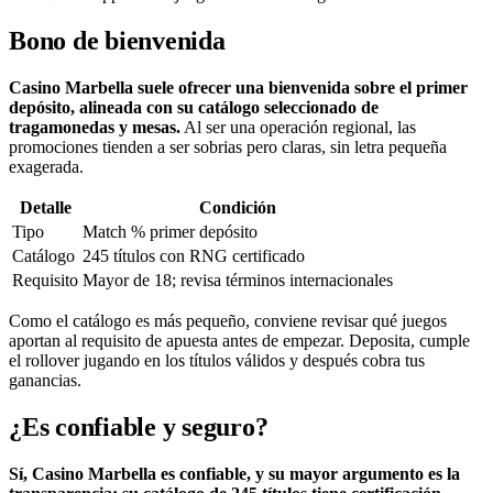
Bono de bienvenida
Casino Marbella suele ofrecer una bienvenida sobre el primer
depósito, alineada con su catálogo seleccionado de
tragamonedas y mesas.
Al ser una operación regional, las
promociones tienden a ser sobrias pero claras, sin letra pequeña
exagerada.
Detalle
Condición
Tipo
Match % primer depósito
Catálogo
245 títulos con RNG certificado
Requisito
Mayor de 18; revisa términos internacionales
Como el catálogo es más pequeño, conviene revisar qué juegos
aportan al requisito de apuesta antes de empezar. Deposita, cumple
el rollover jugando en los títulos válidos y después cobra tus
ganancias.
¿Es confiable y seguro?
Sí, Casino Marbella es confiable, y su mayor argumento es la