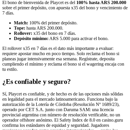
El bono de bienvenida de Playcet es del
100% hasta ARS 200.000
sobre el primer depósito, con apuesta x35 del bono y vencimiento de
7 días.
Match:
100% del primer depósito.
Tope:
hasta ARS 200.000.
Rollover:
x35 del bono en 7 días.
Depósito mínimo:
ARS 5.000 para activar el bono.
El rollover x35 en 7 días es el dato más importante a evaluar:
requiere apostar mucho en poco tiempo. Solo reclama el bono si
planeas jugar intensivamente esa semana. Regístrate, deposita
cumpliendo el mínimo y reclama el bono si el wagering encaja con
tu estilo.
¿Es confiable y seguro?
Sí, Playcet es confiable, y de hecho es de las opciones más sólidas
en legalidad para el mercado latinoamericano. Funciona bajo la
autorización de la Lotería de Córdoba (Resolución Nº 1689/23),
operado por CET S.A. junto con Daruma SAM: una licencia
provincial argentina con número de resolución verificable, no un
operador offshore anónimo. El Safety Index de 8.0 en casino.guru
confirma los estándares de equidad y seguridad. Jugadores