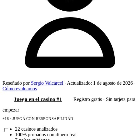
Reseñado por
Sergio Valcárcel
·
Actualizado:
1 de agosto de 2026
·
Cómo evaluamos
Juega en el casino #1
Registro gratis · Sin tarjeta para
empezar
+18 · JUEGA CON RESPONSABILIDAD
22
casinos analizados
100%
probados con dinero real