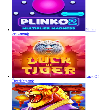
Plinko
2
BGaming
Luck Of
Tiger
Netgame