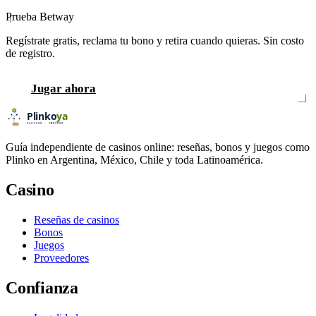
Prueba Betway
Regístrate gratis, reclama tu bono y retira cuando quieras. Sin costo
de registro.
Jugar ahora
Guía independiente de casinos online: reseñas, bonos y juegos como
Plinko en Argentina, México, Chile y toda Latinoamérica.
Casino
Reseñas de casinos
Bonos
Juegos
Proveedores
Confianza