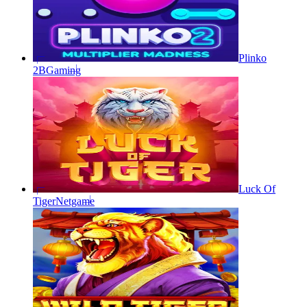
Plinko
2
BGaming
Luck Of
Tiger
Netgame