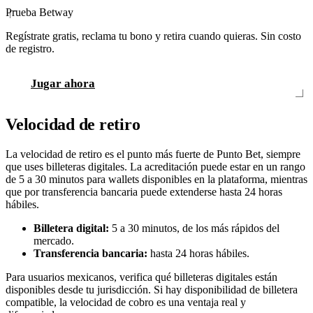
Prueba Betway
Regístrate gratis, reclama tu bono y retira cuando quieras. Sin costo
de registro.
Jugar ahora
Velocidad de retiro
La velocidad de retiro es el punto más fuerte de Punto Bet, siempre
que uses billeteras digitales. La acreditación puede estar en un rango
de 5 a 30 minutos para wallets disponibles en la plataforma, mientras
que por transferencia bancaria puede extenderse hasta 24 horas
hábiles.
Billetera digital:
5 a 30 minutos, de los más rápidos del
mercado.
Transferencia bancaria:
hasta 24 horas hábiles.
Para usuarios mexicanos, verifica qué billeteras digitales están
disponibles desde tu jurisdicción. Si hay disponibilidad de billetera
compatible, la velocidad de cobro es una ventaja real y