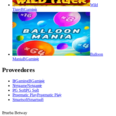
Wild
Tiger
BGaming
Balloon
Mania
BGaming
Proveedores
BGaming
BGaming
Netgame
Netgame
PG Soft
PG Soft
Pragmatic Play
Pragmatic Play
Smartsoft
Smartsoft
Prueba Betway