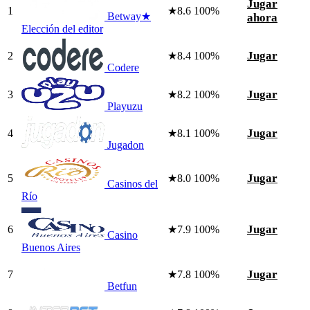
Jugar
1
★
8.6
100%
Betway
★
ahora
Elección del editor
Jugar
2
★
8.4
100%
Codere
Jugar
3
★
8.2
100%
Playuzu
Jugar
4
★
8.1
100%
Jugadon
Jugar
5
★
8.0
100%
Casinos del
Río
Jugar
6
★
7.9
100%
Casino
Buenos Aires
Jugar
7
★
7.8
100%
Betfun