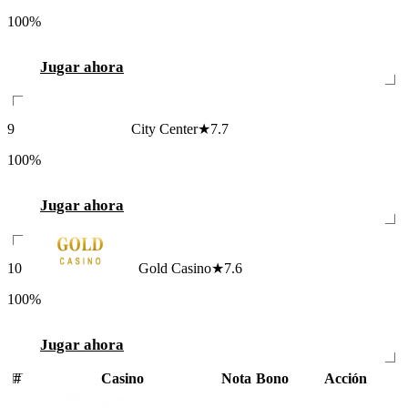
100%
Jugar ahora
9
City Center
★
7.7
100%
Jugar ahora
10
Gold Casino
★
7.6
100%
Jugar ahora
#
Casino
Nota
Bono
Acción