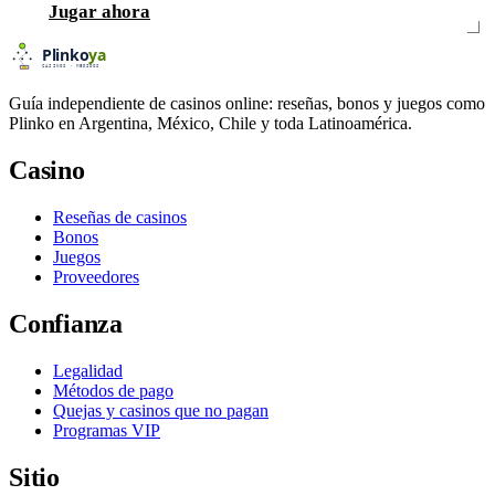
Jugar ahora
Guía independiente de casinos online: reseñas, bonos y juegos como
Plinko en Argentina, México, Chile y toda Latinoamérica.
Casino
Reseñas de casinos
Bonos
Juegos
Proveedores
Confianza
Legalidad
Métodos de pago
Quejas y casinos que no pagan
Programas VIP
Sitio