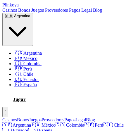
Plinko
ya
Casinos
Bonos
Juegos
Proveedores
Pagos
Legal
Blog
🇦🇷
Argentina
🇦🇷
Argentina
🇲🇽
México
🇨🇴
Colombia
🇵🇪
Perú
🇨🇱
Chile
🇪🇨
Ecuador
🇪🇸
España
Jugar
Casinos
Bonos
Juegos
Proveedores
Pagos
Legal
Blog
🇦🇷
Argentina
🇲🇽
México
🇨🇴
Colombia
🇵🇪
Perú
🇨🇱
Chile
🇪🇨
Ecuador
🇪🇸
España