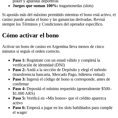
póker y apuestas deportivas
Juegos que suman 100%:
tragamonedas (slots)
Si apostás más del máximo permitido mientras el bono está activo, el
casino puede anular el bono y las ganancias derivadas. Revisá
siempre los Términos y Condiciones del operador específico.
Cómo activar el bono
Activar un bono de casino en Argentina lleva menos de cinco
minutos si seguís el orden correcto.
Paso 1:
Registrate con un email válido y completá la
verificación de identidad (DNI)
Paso 2:
Andá a la sección de Depósito y elegí el método
(transferencia bancaria, Mercado Pago, billetera virtual)
Paso 3:
Ingresá el código de bono si corresponde, antes de
confirmar
Paso 4:
Depositá el mínimo requerido (generalmente $500–
$1.000 ARS)
Paso 5:
Verificá en «Mis bonos» que el crédito aparezca
activo
Paso 6:
Empezá a jugar en los slots habilitados para cumplir
el wager