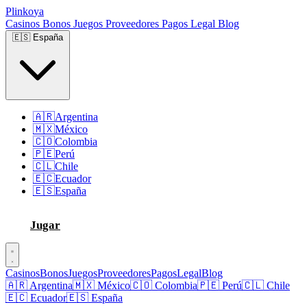
Plinko
ya
Casinos
Bonos
Juegos
Proveedores
Pagos
Legal
Blog
🇪🇸
España
🇦🇷
Argentina
🇲🇽
México
🇨🇴
Colombia
🇵🇪
Perú
🇨🇱
Chile
🇪🇨
Ecuador
🇪🇸
España
Jugar
Casinos
Bonos
Juegos
Proveedores
Pagos
Legal
Blog
🇦🇷
Argentina
🇲🇽
México
🇨🇴
Colombia
🇵🇪
Perú
🇨🇱
Chile
🇪🇨
Ecuador
🇪🇸
España