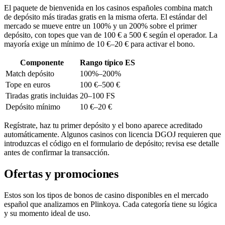
El paquete de bienvenida en los casinos españoles combina match
de depósito más tiradas gratis en la misma oferta. El estándar del
mercado se mueve entre un 100% y un 200% sobre el primer
depósito, con topes que van de 100 € a 500 € según el operador. La
mayoría exige un mínimo de 10 €–20 € para activar el bono.
Componente
Rango típico ES
Match depósito
100%–200%
Tope en euros
100 €–500 €
Tiradas gratis incluidas
20–100 FS
Depósito mínimo
10 €–20 €
Regístrate, haz tu primer depósito y el bono aparece acreditado
automáticamente. Algunos casinos con licencia DGOJ requieren que
introduzcas el código en el formulario de depósito; revisa ese detalle
antes de confirmar la transacción.
Ofertas y promociones
Estos son los tipos de bonos de casino disponibles en el mercado
español que analizamos en Plinkoya. Cada categoría tiene su lógica
y su momento ideal de uso.