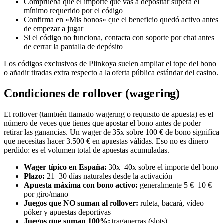
Comprueba que el importe que vas a depositar supera el
mínimo requerido por el código
Confirma en «Mis bonos» que el beneficio quedó activo antes
de empezar a jugar
Si el código no funciona, contacta con soporte por chat antes
de cerrar la pantalla de depósito
Los códigos exclusivos de Plinkoya suelen ampliar el tope del bono
o añadir tiradas extra respecto a la oferta pública estándar del casino.
Condiciones de rollover (wagering)
El rollover (también llamado wagering o requisito de apuesta) es el
número de veces que tienes que apostar el bono antes de poder
retirar las ganancias. Un wager de 35x sobre 100 € de bono significa
que necesitas hacer 3.500 € en apuestas válidas. Eso no es dinero
perdido: es el volumen total de apuestas acumuladas.
Wager típico en España:
30x–40x sobre el importe del bono
Plazo:
21–30 días naturales desde la activación
Apuesta máxima con bono activo:
generalmente 5 €–10 €
por giro/mano
Juegos que NO suman al rollover:
ruleta, bacará, vídeo
póker y apuestas deportivas
Juegos que suman 100%:
tragaperras (slots)