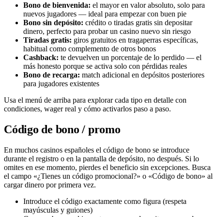
Bono de bienvenida:
el mayor en valor absoluto, solo para
nuevos jugadores — ideal para empezar con buen pie
Bono sin depósito:
crédito o tiradas gratis sin depositar
dinero, perfecto para probar un casino nuevo sin riesgo
Tiradas gratis:
giros gratuitos en tragaperras específicas,
habitual como complemento de otros bonos
Cashback:
te devuelven un porcentaje de lo perdido — el
más honesto porque se activa solo con pérdidas reales
Bono de recarga:
match adicional en depósitos posteriores
para jugadores existentes
Usa el menú de arriba para explorar cada tipo en detalle con
condiciones, wager real y cómo activarlos paso a paso.
Código de bono / promo
En muchos casinos españoles el código de bono se introduce
durante el registro o en la pantalla de depósito, no después. Si lo
omites en ese momento, pierdes el beneficio sin excepciones. Busca
el campo «¿Tienes un código promocional?» o «Código de bono» al
cargar dinero por primera vez.
Introduce el código exactamente como figura (respeta
mayúsculas y guiones)