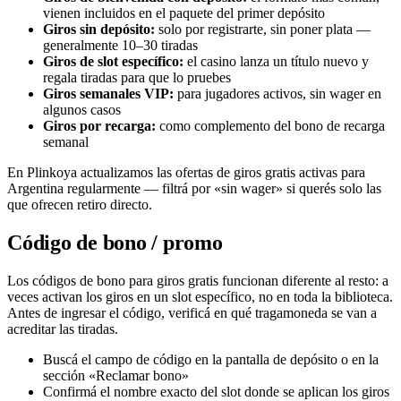
vienen incluidos en el paquete del primer depósito
Giros sin depósito:
solo por registrarte, sin poner plata —
generalmente 10–30 tiradas
Giros de slot específico:
el casino lanza un título nuevo y
regala tiradas para que lo pruebes
Giros semanales VIP:
para jugadores activos, sin wager en
algunos casos
Giros por recarga:
como complemento del bono de recarga
semanal
En Plinkoya actualizamos las ofertas de giros gratis activas para
Argentina regularmente — filtrá por «sin wager» si querés solo las
que ofrecen retiro directo.
Código de bono / promo
Los códigos de bono para giros gratis funcionan diferente al resto: a
veces activan los giros en un slot específico, no en toda la biblioteca.
Antes de ingresar el código, verificá en qué tragamoneda se van a
acreditar las tiradas.
Buscá el campo de código en la pantalla de depósito o en la
sección «Reclamar bono»
Confirmá el nombre exacto del slot donde se aplican los giros