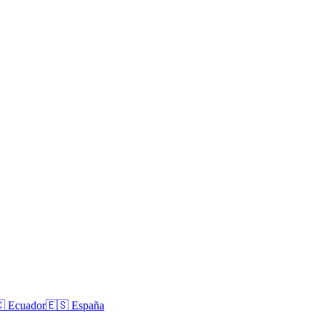

Ecuador
🇪🇸
España