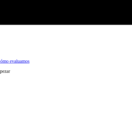
ómo evaluamos
mpezar