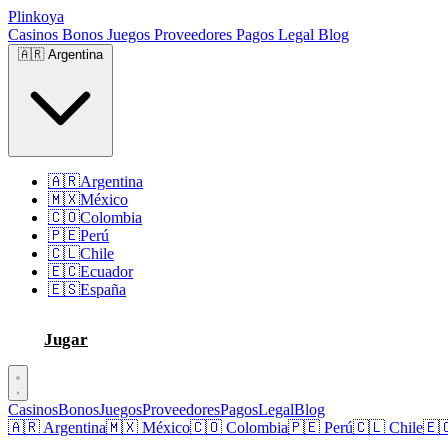
Plinko
ya
Casinos
Bonos
Juegos
Proveedores
Pagos
Legal
Blog
🇦🇷
Argentina
🇦🇷
Argentina
🇲🇽
México
🇨🇴
Colombia
🇵🇪
Perú
🇨🇱
Chile
🇪🇨
Ecuador
🇪🇸
España
Jugar
Casinos
Bonos
Juegos
Proveedores
Pagos
Legal
Blog
🇦🇷
Argentina
🇲🇽
México
🇨🇴
Colombia
🇵🇪
Perú
🇨🇱
Chile
🇪