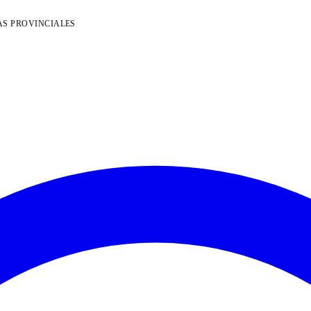
ÍAS PROVINCIALES