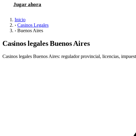
Jugar ahora
Inicio
›
Casinos Legales
›
Buenos Aires
Casinos legales Buenos Aires
Casinos legales Buenos Aires: regulador provincial, licencias, impues