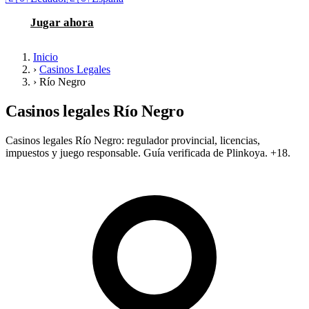
Jugar ahora
Inicio
›
Casinos Legales
›
Río Negro
Casinos legales Río Negro
Casinos legales Río Negro: regulador provincial, licencias,
impuestos y juego responsable. Guía verificada de Plinkoya. +18.