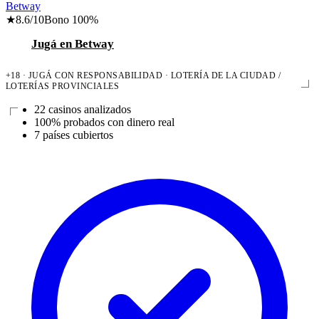
Betway
★
8.6
/10
Bono 100%
Jugá en Betway
+18 · JUGÁ CON RESPONSABILIDAD · LOTERÍA DE LA CIUDAD /
LOTERÍAS PROVINCIALES
22
casinos analizados
100%
probados con dinero real
7
países cubiertos