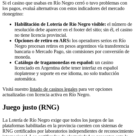
Si el casino que usabas en Río Negro cerró o tuvo problemas con
los pagos, evaluá alternativas con estos indicadores del mercado
rionegrino:
Habilitación de Lotería de Río Negro visible:
el número de
resolución debe aparecer en el footer del sitio; sin él, el casino
no tiene licencia provincial.
Opciones de retiro en ARS:
los operadores serios en Río
Negro procesan retiros en pesos argentinos vía transferencia
bancaria o Mercado Pago, sin comisiones por conversión de
moneda.
Catálogo de tragamonedas en español:
un casino
licenciado en Argentina debe tener interfaz en español
rioplatense y soporte en ese idioma, no solo traducción
automática.
Visitá nuestro
listado de casinos legales
para ver opciones
actualizadas con licencia activa en Río Negro.
Juego justo (RNG)
La Lotería de Río Negro exige que todos los juegos de las
plataformas habilitadas en la provincia cuenten con sistemas de
RNG certificados por laboratorios independientes de reconocimiento