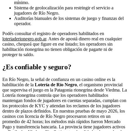
mínimo.
Sistema de geolocalización para restringir el servicio a
jugadores de Río Negro.
Auditorías bianuales de los sistemas de juego y finanzas del
operador.
Podés consultar el registro de operadores habilitados en
loteriaderionegro.gob.ar
. Antes de apostá dinero real en cualquier
casino, chequeá que figure en ese listado; los operadores sin
habilitación rionegrina no tienen obligación de pagarte ni de
proteger tu saldo.
¿Es confiable y seguro?
En Río Negro, la señal de confianza en un casino online es la
habilitación de la
Lotería de Río Negro
, el organismo provincial
que supervisa el juego en la Patagonia rionegrina desde Viedma. La
Lotería rionegrina controla que los operadores habilitados
mantengan fondos de jugadores en cuentas separadas, cumplan con
los protocolos de KYC y atiendan los reclamos de los jugadores
dentro de plazos definidos. En nuestras pruebas de mayo 2026, los
casinos con licencia de Río Negro procesaron retiros en un
promedio de 42 horas; los métodos más rápidos fueron Mercado
Pago y transferencia bancaria. La provincia tiene jugadores activos