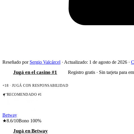
Reseñado por
Sergio Valcárcel
·
Actualizado:
1 de agosto de 2026
·
C
Jugá en el casino #1
Registro gratis · Sin tarjeta para e
+18 · JUGÁ CON RESPONSABILIDAD
★
RECOMENDADO #1
Betway
★
8.6
/10
Bono 100%
Jugá en Betway