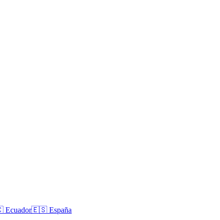

Ecuador
🇪🇸
España