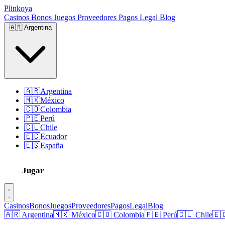
Plinko
ya
Casinos
Bonos
Juegos
Proveedores
Pagos
Legal
Blog
🇦🇷
Argentina
🇦🇷
Argentina
🇲🇽
México
🇨🇴
Colombia
🇵🇪
Perú
🇨🇱
Chile
🇪🇨
Ecuador
🇪🇸
España
Jugar
Casinos
Bonos
Juegos
Proveedores
Pagos
Legal
Blog
🇦🇷
Argentina
🇲🇽
México
🇨🇴
Colombia
🇵🇪
Perú
🇨🇱
Chile
🇪