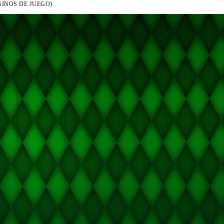
SINOS DE JUEGO)