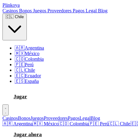
Plinko
ya
Casinos
Bonos
Juegos
Proveedores
Pagos
Legal
Blog
🇨🇱
Chile
🇦🇷
Argentina
🇲🇽
México
🇨🇴
Colombia
🇵🇪
Perú
🇨🇱
Chile
🇪🇨
Ecuador
🇪🇸
España
Jugar
Casinos
Bonos
Juegos
Proveedores
Pagos
Legal
Blog
🇦🇷
Argentina
🇲🇽
México
🇨🇴
Colombia
🇵🇪
Perú
🇨🇱
Chile
🇪
Jugar ahora