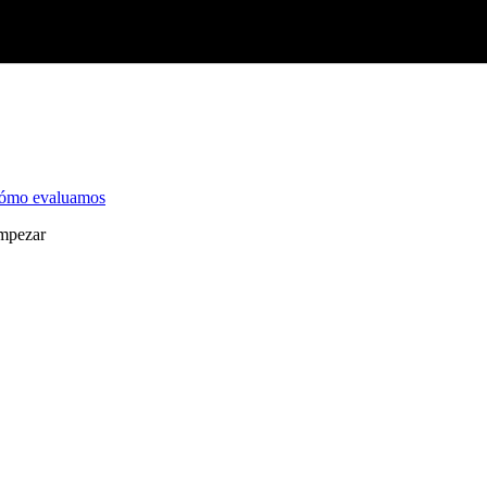
ómo evaluamos
empezar