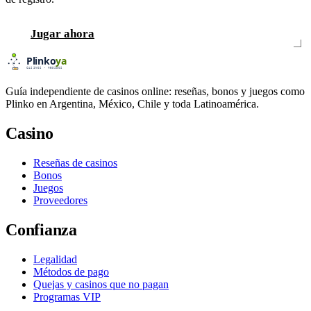
Jugar ahora
Guía independiente de casinos online: reseñas, bonos y juegos como
Plinko en Argentina, México, Chile y toda Latinoamérica.
Casino
Reseñas de casinos
Bonos
Juegos
Proveedores
Confianza
Legalidad
Métodos de pago
Quejas y casinos que no pagan
Programas VIP