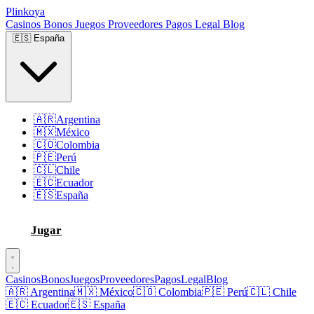
Plinko
ya
Casinos
Bonos
Juegos
Proveedores
Pagos
Legal
Blog
🇪🇸
España
🇦🇷
Argentina
🇲🇽
México
🇨🇴
Colombia
🇵🇪
Perú
🇨🇱
Chile
🇪🇨
Ecuador
🇪🇸
España
Jugar
Casinos
Bonos
Juegos
Proveedores
Pagos
Legal
Blog
🇦🇷
Argentina
🇲🇽
México
🇨🇴
Colombia
🇵🇪
Perú
🇨🇱
Chile
🇪🇨
Ecuador
🇪🇸
España