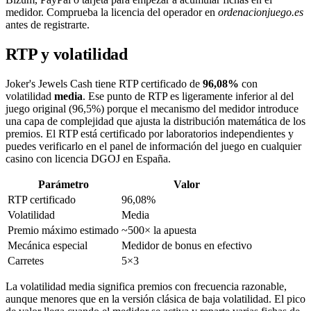
medidor. Comprueba la licencia del operador en
ordenacionjuego.es
antes de registrarte.
RTP y volatilidad
Joker's Jewels Cash tiene RTP certificado de
96,08%
con
volatilidad
media
. Ese punto de RTP es ligeramente inferior al del
juego original (96,5%) porque el mecanismo del medidor introduce
una capa de complejidad que ajusta la distribución matemática de los
premios. El RTP está certificado por laboratorios independientes y
puedes verificarlo en el panel de información del juego en cualquier
casino con licencia DGOJ en España.
Parámetro
Valor
RTP certificado
96,08%
Volatilidad
Media
Premio máximo estimado
~500× la apuesta
Mecánica especial
Medidor de bonus en efectivo
Carretes
5×3
La volatilidad media significa premios con frecuencia razonable,
aunque menores que en la versión clásica de baja volatilidad. El pico