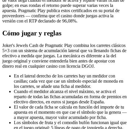
de valor llega cuando el medidor se activa y reparte varias fichas de
golpe; en esas rondas el retorno puede superar varias veces la
apuesta. Pragmatic Play publica estos certificados en su portal de
proveedores — confirma que el casino donde juegas activa la
versión con el RTP declarado de 96,08%.
Cómo jugar y reglas
Joker's Jewels Cash de Pragmatic Play combina los carretes clásicos
5×3 con un sistema de acumulación lateral que va llenando fichas de
efectivo a medida que juegas. La mecánica es diferente a la del
juego original y conviene entenderla bien antes de apostar con
dinero real en cualquier casino con licencia DGOJ.
En el lateral derecho de los carretes hay un medidor con
casillas; cada vez que cae un símbolo especial de moneda en
los carretes, se añade una ficha al medidor.
Cuando el medidor alcanza el nivel máximo, se activa el
reparto de todas las fichas acumuladas en forma de premios en
efectivo directos, en euros si juegas desde España.
El valor de cada ficha se calcula en función del importe de tu
apuesta en el momento en que cae el símbolo que la genera —
a mayor apuesta, mayor valor acumulado por ficha.
Los símbolos de fruta y el comodín bufón funcionan igual que
en el juego original: 5 líneas de pago de izquierda a derecha,