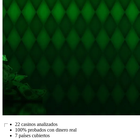
22
casinos analizados
100%
probados con dinero real
7
países cubiertos