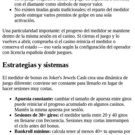
con el diamante como símbolo de mayor valor.
No existen tiradas gratis tradicionales; el reparto del medidor
puede entregar varios premios de golpe en una sola
activación.
Una particularidad importante: el progreso del medidor se mantiene
dentro de la misma sesión en el casino. Si cierras el juego y lo
vuelves a abrir, comprueba si el casino reinicia el medidor o
conserva el estado — eso varía según la configuración del operador
con licencia española donde juegues.
Estrategias y sistemas
El medidor de bonus en Joker's Jewels Cash crea una dinámica de
juego diferente: conviene ser constante para llenarlo en lugar de
hacer sesiones muy cortas.
Apuesta constante:
cambiar el tamaño de apuesta entre giros
puede reiniciar el progreso acumulado en algunos casinos.
Mantén la misma apuesta por sesión.
Sesiones de 30+ giros:
el medidor tarda entre 20 y 40 giros
en llenarse con frecuencia. Sesiones muy cortas interrumpen
el ciclo antes del bonus.
Bankroll mínimo:
calcula tener al menos 40× tu apuesta por