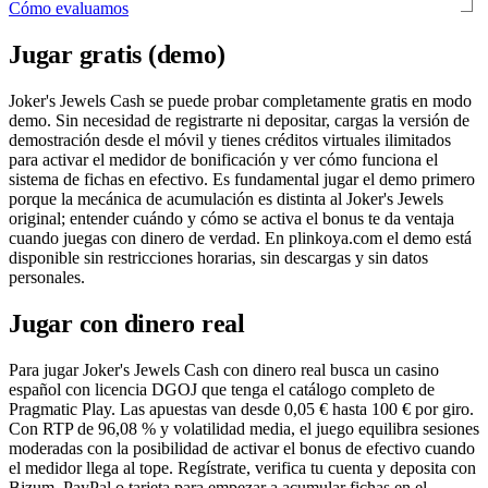
Cómo evaluamos
Jugar gratis (demo)
Joker's Jewels Cash se puede probar completamente gratis en modo
demo. Sin necesidad de registrarte ni depositar, cargas la versión de
demostración desde el móvil y tienes créditos virtuales ilimitados
para activar el medidor de bonificación y ver cómo funciona el
sistema de fichas en efectivo. Es fundamental jugar el demo primero
porque la mecánica de acumulación es distinta al Joker's Jewels
original; entender cuándo y cómo se activa el bonus te da ventaja
cuando juegas con dinero de verdad. En plinkoya.com el demo está
disponible sin restricciones horarias, sin descargas y sin datos
personales.
Jugar con dinero real
Para jugar Joker's Jewels Cash con dinero real busca un casino
español con licencia DGOJ que tenga el catálogo completo de
Pragmatic Play. Las apuestas van desde 0,05 € hasta 100 € por giro.
Con RTP de 96,08 % y volatilidad media, el juego equilibra sesiones
moderadas con la posibilidad de activar el bonus de efectivo cuando
el medidor llega al tope. Regístrate, verifica tu cuenta y deposita con
Bizum, PayPal o tarjeta para empezar a acumular fichas en el