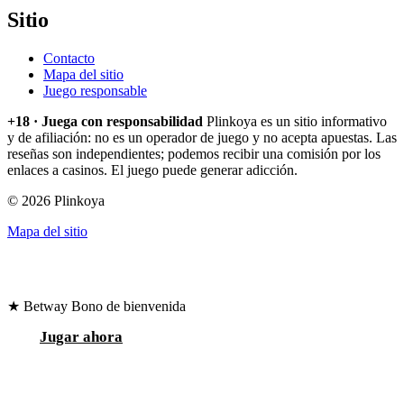
Sitio
Contacto
Mapa del sitio
Juego responsable
+18 · Juega con responsabilidad
Plinkoya es un sitio informativo
y de afiliación: no es un operador de juego y no acepta apuestas. Las
reseñas son independientes; podemos recibir una comisión por los
enlaces a casinos. El juego puede generar adicción.
© 2026 Plinkoya
Mapa del sitio
★ Betway
Bono de bienvenida
Jugar ahora