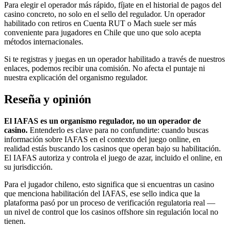
Para elegir el operador más rápido, fíjate en el historial de pagos del
casino concreto, no solo en el sello del regulador. Un operador
habilitado con retiros en Cuenta RUT o Mach suele ser más
conveniente para jugadores en Chile que uno que solo acepta
métodos internacionales.
Si te registras y juegas en un operador habilitado a través de nuestros
enlaces, podemos recibir una comisión. No afecta el puntaje ni
nuestra explicación del organismo regulador.
Reseña y opinión
El IAFAS es un organismo regulador, no un operador de
casino.
Entenderlo es clave para no confundirte: cuando buscas
información sobre IAFAS en el contexto del juego online, en
realidad estás buscando los casinos que operan bajo su habilitación.
El IAFAS autoriza y controla el juego de azar, incluido el online, en
su jurisdicción.
Para el jugador chileno, esto significa que si encuentras un casino
que menciona habilitación del IAFAS, ese sello indica que la
plataforma pasó por un proceso de verificación regulatoria real —
un nivel de control que los casinos offshore sin regulación local no
tienen.