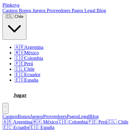
Plinko
ya
Casinos
Bonos
Juegos
Proveedores
Pagos
Legal
Blog
🇨🇱
Chile
🇦🇷
Argentina
🇲🇽
México
🇨🇴
Colombia
🇵🇪
Perú
🇨🇱
Chile
🇪🇨
Ecuador
🇪🇸
España
Jugar
Casinos
Bonos
Juegos
Proveedores
Pagos
Legal
Blog
🇦🇷
Argentina
🇲🇽
México
🇨🇴
Colombia
🇵🇪
Perú
🇨🇱
Chile
🇪🇨
Ecuador
🇪🇸
España