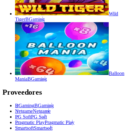
Wild
Tiger
BGaming
Balloon
Mania
BGaming
Proveedores
BGaming
BGaming
Netgame
Netgame
PG Soft
PG Soft
Pragmatic Play
Pragmatic Play
Smartsoft
Smartsoft