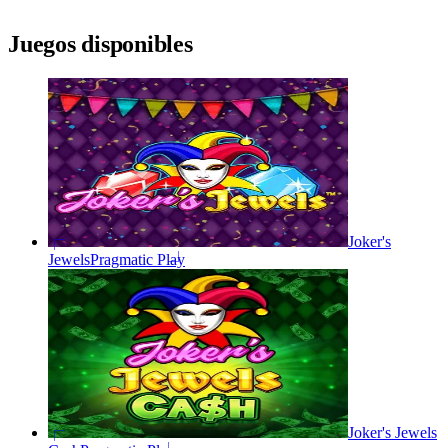
Juegos disponibles
Joker's
Jewels
Pragmatic Play
Joker's Jewels