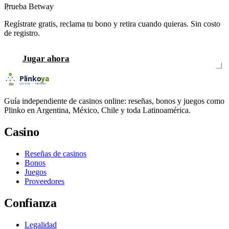
Prueba Betway
Regístrate gratis, reclama tu bono y retira cuando quieras. Sin costo
de registro.
Jugar ahora
Guía independiente de casinos online: reseñas, bonos y juegos como
Plinko en Argentina, México, Chile y toda Latinoamérica.
Casino
Reseñas de casinos
Bonos
Juegos
Proveedores
Confianza
Legalidad