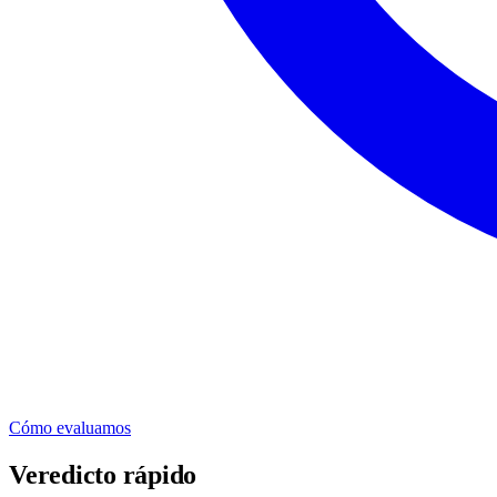
Cómo evaluamos
Veredicto rápido