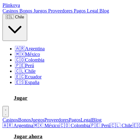
Plinko
ya
Casinos
Bonos
Juegos
Proveedores
Pagos
Legal
Blog
🇨🇱
Chile
🇦🇷
Argentina
🇲🇽
México
🇨🇴
Colombia
🇵🇪
Perú
🇨🇱
Chile
🇪🇨
Ecuador
🇪🇸
España
Jugar
Casinos
Bonos
Juegos
Proveedores
Pagos
Legal
Blog
🇦🇷
Argentina
🇲🇽
México
🇨🇴
Colombia
🇵🇪
Perú
🇨🇱
Chile
🇪
Jugar ahora