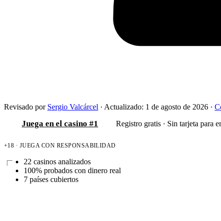
Revisado por
Sergio Valcárcel
·
Actualizado:
1 de agosto de 2026
·
C
Juega en el casino #1
Registro gratis · Sin tarjeta para 
+18 · JUEGA CON RESPONSABILIDAD
22
casinos analizados
100%
probados con dinero real
7
países cubiertos