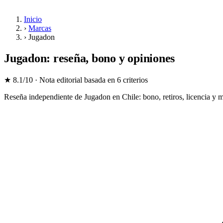
Inicio
›
Marcas
›
Jugadon
Jugadon: reseña, bono y opiniones
★
8.1
/10
· Nota editorial basada en 6 criterios
Reseña independiente de Jugadon en Chile: bono, retiros, licencia y 