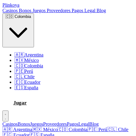
Plinko
ya
Casinos
Bonos
Juegos
Proveedores
Pagos
Legal
Blog
🇨🇴
Colombia
🇦🇷
Argentina
🇲🇽
México
🇨🇴
Colombia
🇵🇪
Perú
🇨🇱
Chile
🇪🇨
Ecuador
🇪🇸
España
Jugar
Casinos
Bonos
Juegos
Proveedores
Pagos
Legal
Blog
🇦🇷
Argentina
🇲🇽
México
🇨🇴
Colombia
🇵🇪
Perú
🇨🇱
Chile
🇪🇨
Ecuador
🇪🇸
España