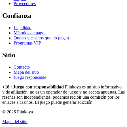
Proveedores
Confianza
Legalidad
Métodos de pago
Quejas y casinos que no pagan
Programas VIP
Sitio
Contacto
Mapa del sitio
Juego responsable
+18 · Juega con responsabilidad
Plinkoya es un sitio informativo
y de afiliación: no es un operador de juego y no acepta apuestas. Las
reseñas son independientes; podemos recibir una comisión por los
enlaces a casinos. El juego puede generar adicción.
© 2026 Plinkoya
Mapa del sitio