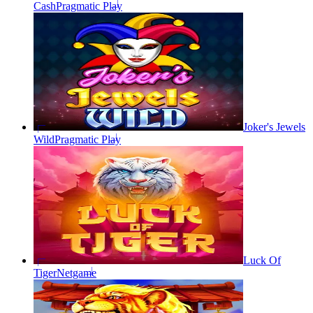
Cash
Pragmatic Play
Joker's Jewels
Wild
Pragmatic Play
Luck Of
Tiger
Netgame