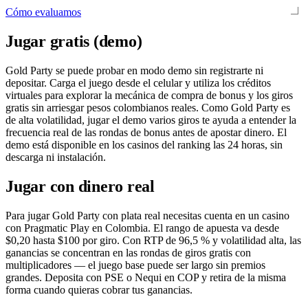
Cómo evaluamos
Jugar gratis (demo)
Gold Party se puede probar en modo demo sin registrarte ni
depositar. Carga el juego desde el celular y utiliza los créditos
virtuales para explorar la mecánica de compra de bonus y los giros
gratis sin arriesgar pesos colombianos reales. Como Gold Party es
de alta volatilidad, jugar el demo varios giros te ayuda a entender la
frecuencia real de las rondas de bonus antes de apostar dinero. El
demo está disponible en los casinos del ranking las 24 horas, sin
descarga ni instalación.
Jugar con dinero real
Para jugar Gold Party con plata real necesitas cuenta en un casino
con Pragmatic Play en Colombia. El rango de apuesta va desde
$0,20 hasta $100 por giro. Con RTP de 96,5 % y volatilidad alta, las
ganancias se concentran en las rondas de giros gratis con
multiplicadores — el juego base puede ser largo sin premios
grandes. Deposita con PSE o Nequi en COP y retira de la misma
forma cuando quieras cobrar tus ganancias.