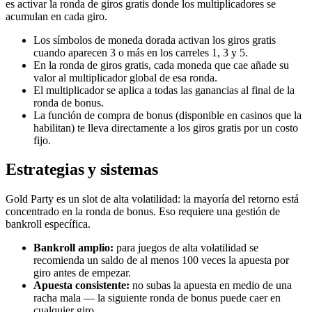
es activar la ronda de giros gratis donde los multiplicadores se
acumulan en cada giro.
Los símbolos de moneda dorada activan los giros gratis
cuando aparecen 3 o más en los carreles 1, 3 y 5.
En la ronda de giros gratis, cada moneda que cae añade su
valor al multiplicador global de esa ronda.
El multiplicador se aplica a todas las ganancias al final de la
ronda de bonus.
La función de compra de bonus (disponible en casinos que la
habilitan) te lleva directamente a los giros gratis por un costo
fijo.
Estrategias y sistemas
Gold Party es un slot de alta volatilidad: la mayoría del retorno está
concentrado en la ronda de bonus. Eso requiere una gestión de
bankroll específica.
Bankroll amplio:
para juegos de alta volatilidad se
recomienda un saldo de al menos 100 veces la apuesta por
giro antes de empezar.
Apuesta consistente:
no subas la apuesta en medio de una
racha mala — la siguiente ronda de bonus puede caer en
cualquier giro.