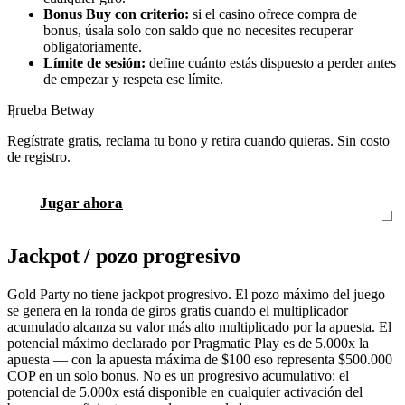
Bonus Buy con criterio:
si el casino ofrece compra de
bonus, úsala solo con saldo que no necesites recuperar
obligatoriamente.
Límite de sesión:
define cuánto estás dispuesto a perder antes
de empezar y respeta ese límite.
Prueba Betway
Regístrate gratis, reclama tu bono y retira cuando quieras. Sin costo
de registro.
Jugar ahora
Jackpot / pozo progresivo
Gold Party no tiene jackpot progresivo. El pozo máximo del juego
se genera en la ronda de giros gratis cuando el multiplicador
acumulado alcanza su valor más alto multiplicado por la apuesta. El
potencial máximo declarado por Pragmatic Play es de 5.000x la
apuesta — con la apuesta máxima de $100 eso representa $500.000
COP en un solo bonus. No es un progresivo acumulativo: el
potencial de 5.000x está disponible en cualquier activación del