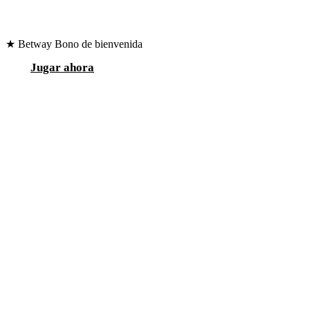
★ Betway
Bono de bienvenida
Jugar ahora