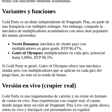
bonus con suficientes monedas acumuladas.
Variantes y funciones
Gold Party es un título independiente de Pragmatic Play, no parte de
una franquicia con múltiples entregas. Sin embargo, comparte la
mecánica de multiplicadores acumulativos con otros slots populares
del mismo proveedor:
Sweet Bonanza:
mecánica de cluster pays con
multiplicadores en giros gratis, RTP 96,47%.
Gates of Olympus:
multiplicadores en cada giro, potencial
hasta 5.000x, RTP 96,5%.
Si Gold Party te gustó, Gates of Olympus ofrece una mecánica
similar pero con multiplicadores que se aplican en cada giro del
juego base, no solo en la ronda de bonus.
Versión en vivo (crupier real)
Gold Party es una tragamonedas de carretes y no existe en formato
de casino en vivo. Para experiencias con crupier real, el casino
donde juegas tiene sección de Pragmatic Play Live con game shows,
ruleta en vivo y blackjack con presentadores en español.