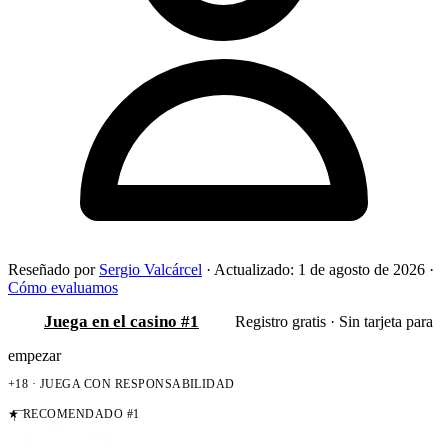
Reseñado por
Sergio Valcárcel
·
Actualizado:
1 de agosto de 2026
·
Cómo evaluamos
Juega en el casino #1
Registro gratis · Sin tarjeta para
empezar
+18 · JUEGA CON RESPONSABILIDAD
★
RECOMENDADO #1