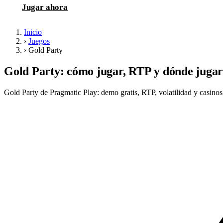
Jugar ahora
Inicio
›
Juegos
›
Gold Party
Gold Party: cómo jugar, RTP y dónde juga
Gold Party de Pragmatic Play: demo gratis, RTP, volatilidad y casino