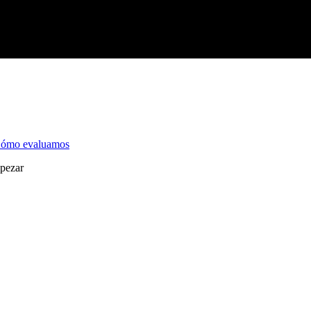
ómo evaluamos
mpezar