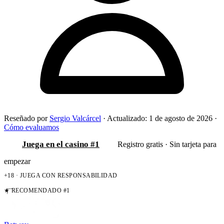
Reseñado por
Sergio Valcárcel
·
Actualizado:
1 de agosto de 2026
·
Cómo evaluamos
Juega en el casino #1
Registro gratis · Sin tarjeta para
empezar
+18 · JUEGA CON RESPONSABILIDAD
★
RECOMENDADO #1