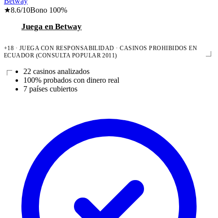
Betway
★
8.6
/10
Bono 100%
Juega en Betway
+18 · JUEGA CON RESPONSABILIDAD · CASINOS PROHIBIDOS EN
ECUADOR (CONSULTA POPULAR 2011)
22
casinos analizados
100%
probados con dinero real
7
países cubiertos