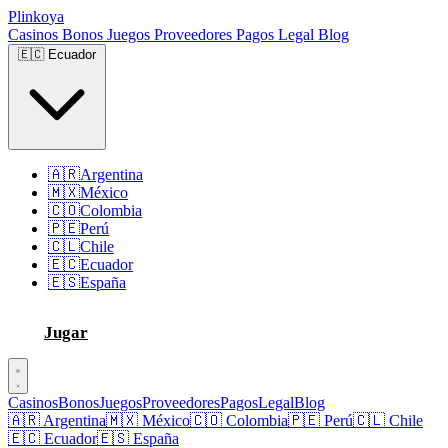
Plinko
ya
Casinos
Bonos
Juegos
Proveedores
Pagos
Legal
Blog
🇪🇨
Ecuador
🇦🇷
Argentina
🇲🇽
México
🇨🇴
Colombia
🇵🇪
Perú
🇨🇱
Chile
🇪🇨
Ecuador
🇪🇸
España
Jugar
Casinos
Bonos
Juegos
Proveedores
Pagos
Legal
Blog
🇦🇷
Argentina
🇲🇽
México
🇨🇴
Colombia
🇵🇪
Perú
🇨🇱
Chile
🇪🇨
Ecuador
🇪🇸
España