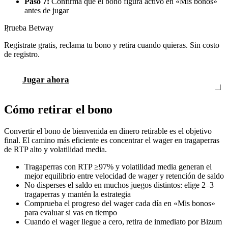
Paso 7:
Confirma que el bono figura activo en «Mis bonos»
antes de jugar
Prueba Betway
Regístrate gratis, reclama tu bono y retira cuando quieras. Sin costo
de registro.
Jugar ahora
Cómo retirar el bono
Convertir el bono de bienvenida en dinero retirable es el objetivo
final. El camino más eficiente es concentrar el wager en tragaperras
de RTP alto y volatilidad media.
Tragaperras con RTP ≥97% y volatilidad media generan el
mejor equilibrio entre velocidad de wager y retención de saldo
No disperses el saldo en muchos juegos distintos: elige 2–3
tragaperras y mantén la estrategia
Comprueba el progreso del wager cada día en «Mis bonos»
para evaluar si vas en tiempo
Cuando el wager llegue a cero, retira de inmediato por Bizum