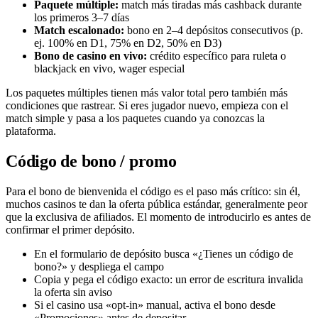
Paquete múltiple:
match más tiradas más cashback durante
los primeros 3–7 días
Match escalonado:
bono en 2–4 depósitos consecutivos (p.
ej. 100% en D1, 75% en D2, 50% en D3)
Bono de casino en vivo:
crédito específico para ruleta o
blackjack en vivo, wager especial
Los paquetes múltiples tienen más valor total pero también más
condiciones que rastrear. Si eres jugador nuevo, empieza con el
match simple y pasa a los paquetes cuando ya conozcas la
plataforma.
Código de bono / promo
Para el bono de bienvenida el código es el paso más crítico: sin él,
muchos casinos te dan la oferta pública estándar, generalmente peor
que la exclusiva de afiliados. El momento de introducirlo es antes de
confirmar el primer depósito.
En el formulario de depósito busca «¿Tienes un código de
bono?» y despliega el campo
Copia y pega el código exacto: un error de escritura invalida
la oferta sin aviso
Si el casino usa «opt-in» manual, activa el bono desde
«Promociones» antes de depositar