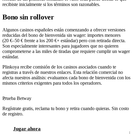
recibiste inicialmente si los términos son razonables.
Bono sin rollover
Algunos casinos españoles están comenzando a ofrecer versiones
reducidas del bono de bienvenida sin wager: importes menores
(20 €–50 € frente a los 200 €+ estándar) pero con retirada directa.
Son especialmente interesantes para jugadores que no quieren
comprometerse a las miles de tiradas que requiere cumplir un wager
estándar.
Plinkoya recibe comisión de los casinos asociados cuando te
registras a través de nuestros enlaces. Esta relación comercial no
afecta nuestros análisis: evaluamos cada bono de bienvenida con los
mismos criterios exigentes para todos los operadores.
Prueba Betway
Regístrate gratis, reclama tu bono y retira cuando quieras. Sin costo
de registro.
Jugar ahora