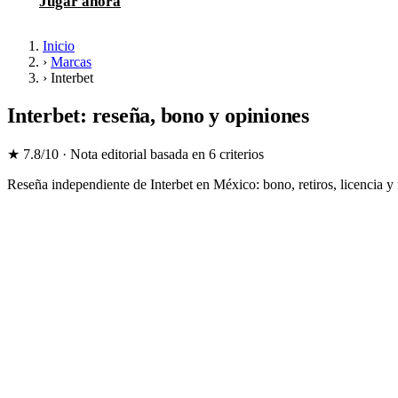
Jugar ahora
Inicio
›
Marcas
›
Interbet
Interbet: reseña, bono y opiniones
★
7.8
/10
· Nota editorial basada en 6 criterios
Reseña independiente de Interbet en México: bono, retiros, licencia 