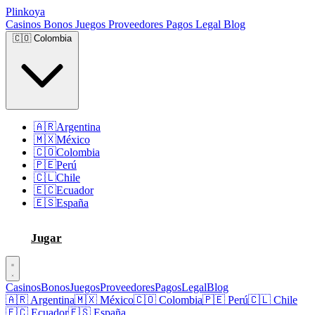
Plinko
ya
Casinos
Bonos
Juegos
Proveedores
Pagos
Legal
Blog
🇨🇴
Colombia
🇦🇷
Argentina
🇲🇽
México
🇨🇴
Colombia
🇵🇪
Perú
🇨🇱
Chile
🇪🇨
Ecuador
🇪🇸
España
Jugar
Casinos
Bonos
Juegos
Proveedores
Pagos
Legal
Blog
🇦🇷
Argentina
🇲🇽
México
🇨🇴
Colombia
🇵🇪
Perú
🇨🇱
Chile
🇪🇨
Ecuador
🇪🇸
España