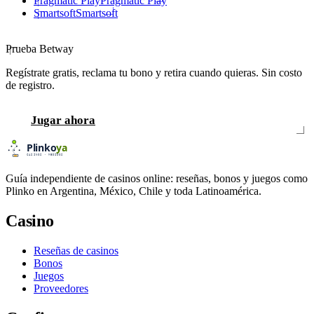
Pragmatic Play
Pragmatic Play
Smartsoft
Smartsoft
Prueba Betway
Regístrate gratis, reclama tu bono y retira cuando quieras. Sin costo
de registro.
Jugar ahora
Guía independiente de casinos online: reseñas, bonos y juegos como
Plinko en Argentina, México, Chile y toda Latinoamérica.
Casino
Reseñas de casinos
Bonos
Juegos
Proveedores