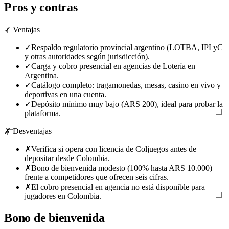
Pros y contras
✓
Ventajas
✓
Respaldo regulatorio provincial argentino (LOTBA, IPLyC
y otras autoridades según jurisdicción).
✓
Carga y cobro presencial en agencias de Lotería en
Argentina.
✓
Catálogo completo: tragamonedas, mesas, casino en vivo y
deportivas en una cuenta.
✓
Depósito mínimo muy bajo (ARS 200), ideal para probar la
plataforma.
✗
Desventajas
✗
Verifica si opera con licencia de Coljuegos antes de
depositar desde Colombia.
✗
Bono de bienvenida modesto (100% hasta ARS 10.000)
frente a competidores que ofrecen seis cifras.
✗
El cobro presencial en agencia no está disponible para
jugadores en Colombia.
Bono de bienvenida