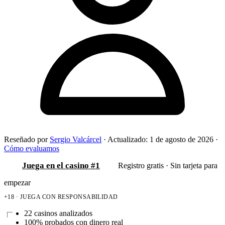
Reseñado por
Sergio Valcárcel
·
Actualizado:
1 de agosto de 2026
·
Cómo evaluamos
Juega en el casino #1
Registro gratis · Sin tarjeta para
empezar
+18 · JUEGA CON RESPONSABILIDAD
22
casinos analizados
100%
probados con dinero real