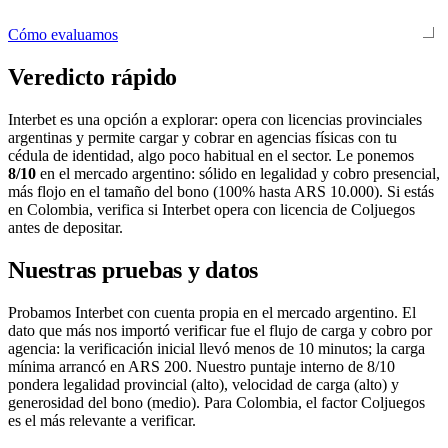
Cómo evaluamos
Veredicto rápido
Interbet es una opción a explorar: opera con licencias provinciales
argentinas y permite cargar y cobrar en agencias físicas con tu
cédula de identidad, algo poco habitual en el sector. Le ponemos
8/10
en el mercado argentino: sólido en legalidad y cobro presencial,
más flojo en el tamaño del bono (100% hasta ARS 10.000). Si estás
en Colombia, verifica si Interbet opera con licencia de Coljuegos
antes de depositar.
Nuestras pruebas y datos
Probamos Interbet con cuenta propia en el mercado argentino. El
dato que más nos importó verificar fue el flujo de carga y cobro por
agencia: la verificación inicial llevó menos de 10 minutos; la carga
mínima arrancó en ARS 200. Nuestro puntaje interno de 8/10
pondera legalidad provincial (alto), velocidad de carga (alto) y
generosidad del bono (medio). Para Colombia, el factor Coljuegos
es el más relevante a verificar.