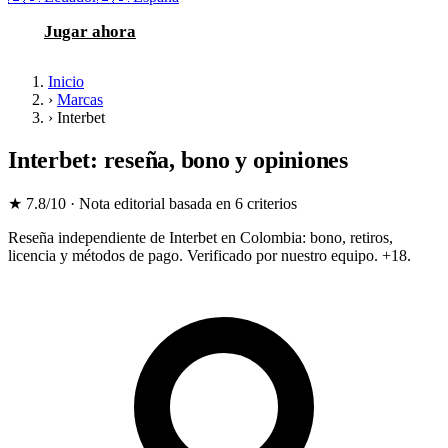
Jugar ahora
Inicio
›
Marcas
›
Interbet
Interbet: reseña, bono y opiniones
★
7.8
/10
· Nota editorial basada en 6 criterios
Reseña independiente de Interbet en Colombia: bono, retiros,
licencia y métodos de pago. Verificado por nuestro equipo. +18.