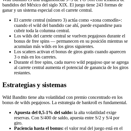
bandidos del México del siglo XIX. El juego tiene 243 formas de
ganar y un sistema especial con el carrete central.
El carrete central (número 3) actúa como «zona comodín»:
cuando el wild del bandido cae ahí, puede expandirse para
cubrir toda la columna central.
Los wilds del carrete central se vuelven pegajosos durante el
bonus de free spins — permanecen en su posición mientras se
acumulan más wilds en los giros siguientes.
Los scatters activan el bonus de giros gratis cuando aparecen
3 o más en los carretes.
Durante el free spins, cada nuevo wild pegajoso que se agrega
al carrete central aumenta el potencial de ganancia de los giros
restantes.
Estrategias y sistemas
Wild Bandito tiene alta volatilidad con premio concentrado en los
bonus de wilds pegajosos. La estrategia de bankroll es fundamental.
Apuesta del 0,5-1% del saldo:
la alta volatilidad exige
reservas. Con S/400 de saldo, apuesta entre S/2 y S/4 por
giro.
Paciencia hasta el bonus:
el valor real del juego está en el