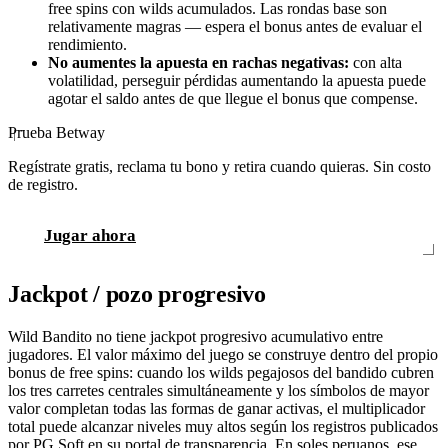
free spins con wilds acumulados. Las rondas base son
relativamente magras — espera el bonus antes de evaluar el
rendimiento.
No aumentes la apuesta en rachas negativas:
con alta
volatilidad, perseguir pérdidas aumentando la apuesta puede
agotar el saldo antes de que llegue el bonus que compense.
Prueba Betway
Regístrate gratis, reclama tu bono y retira cuando quieras. Sin costo
de registro.
Jugar ahora
Jackpot / pozo progresivo
Wild Bandito no tiene jackpot progresivo acumulativo entre
jugadores. El valor máximo del juego se construye dentro del propio
bonus de free spins: cuando los wilds pegajosos del bandido cubren
los tres carretes centrales simultáneamente y los símbolos de mayor
valor completan todas las formas de ganar activas, el multiplicador
total puede alcanzar niveles muy altos según los registros publicados
por PG Soft en su portal de transparencia. En soles peruanos, ese