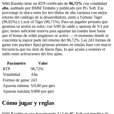
Wild Bandito tiene un RTP certificado de
96,72%
con volatilidad
alta
, auditado por BMM Testlabs y publicado por PG Soft. Ese
porcentaje lo ubica entre los tres títulos de alta varianza con mejor
retorno del catálogo de la desarrolladora, junto a Fortune Tiger
(96,82%) y Luck of Tiger (96,71%). Para un jugador peruano que
gestiona su sesión en soles: con S/80 de saldo y apuesta de S/1 por
giro, tienes suficiente reserva para aguantar las rondas base hasta
que el bonus de wilds pegajosos se active — el momento donde se
concentra la mayor parte del retorno del 96,72%. Las 243 formas de
ganar (sin paylines fijas) generan premios en rondas base con mayor
frecuencia que los slots de líneas fijas, lo que ayuda a sostener el
saldo entre activaciones del free spins.
Parámetro
Valor
RTP
96,72%
Volatilidad
Alta
Formas de ganar
243
Apuesta mínima
S/0,80 por giro
Apuesta máxima
S/800 por giro
Cómo jugar y reglas
Wild Bandito es una tragamoneda 5×3 de PG Soft con temática de