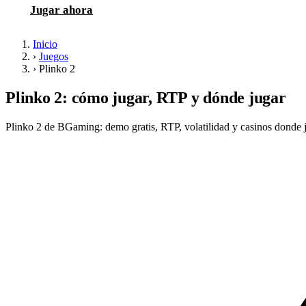
Jugar ahora
Inicio
›
Juegos
›
Plinko 2
Plinko 2: cómo jugar, RTP y dónde jugar
Plinko 2 de BGaming: demo gratis, RTP, volatilidad y casinos donde 