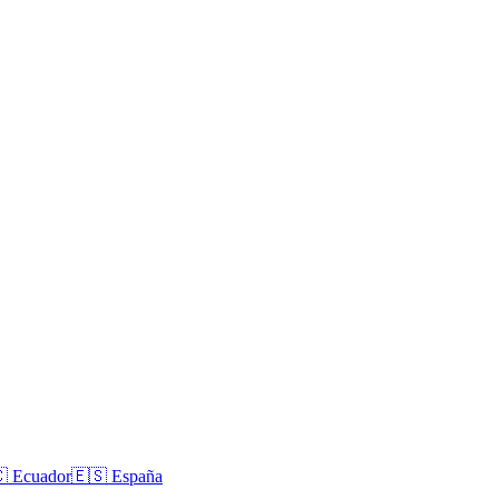

Ecuador
🇪🇸
España