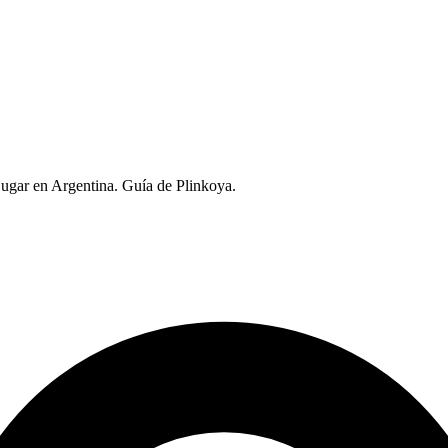
jugar en Argentina. Guía de Plinkoya.