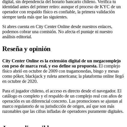
digital, sin dependencia del horario bancario chileno. Verifica tu
identidad antes del primer retiro: aunque el proceso de KYC de un
operador con respaldo físico es confiable, la primera validación
siempre tarda más que las siguientes.
Si abres cuenta en City Center Online desde nuestros enlaces,
podemos cobrar una comisión. No afecta el puntaje ni nuestro
análisis editorial.
Reseña y opinión
City Center Online es la extensión digital de un megacomplejo
con peso de marca real, y eso define su propuesta.
El complejo
físico abrió en octubre de 2009 con tragamonedas, bingo y mesas
como póker, blackjack y ruleta americana; la plataforma online llegó
en octubre de 2020.
Para el jugador chileno, el acceso es directo desde el navegador. El
catálogo es completo y el respaldo de un complejo real con años de
operación es un diferencial concreto. Las promociones se ajustan al
marco regulatorio de su jurisdicción de origen, así que son más
razonables que las cifras infladas de operadores puramente digitales.