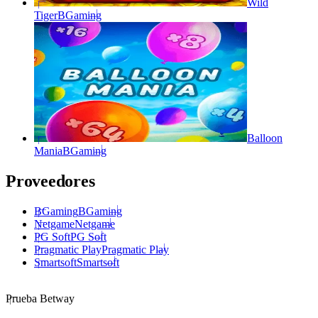
Wild
Tiger
BGaming
Balloon
Mania
BGaming
Proveedores
BGaming
BGaming
Netgame
Netgame
PG Soft
PG Soft
Pragmatic Play
Pragmatic Play
Smartsoft
Smartsoft
Prueba Betway