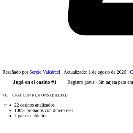
Reseñado por
Sergio Valcárcel
·
Actualizado:
1 de agosto de 2026
·
C
Jugá en el casino #1
Registro gratis · Sin tarjeta para e
+18 · JUGÁ CON RESPONSABILIDAD
22
casinos analizados
100%
probados con dinero real
7
países cubiertos