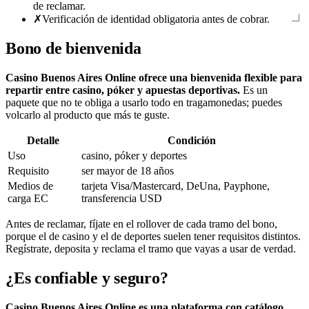
de reclamar.
✗
Verificación de identidad obligatoria antes de cobrar.
Bono de bienvenida
Casino Buenos Aires Online ofrece una bienvenida flexible para
repartir entre casino, póker y apuestas deportivas.
Es un
paquete que no te obliga a usarlo todo en tragamonedas; puedes
volcarlo al producto que más te guste.
Detalle
Condición
Uso
casino, póker y deportes
Requisito
ser mayor de 18 años
Medios de
tarjeta Visa/Mastercard, DeUna, Payphone,
carga EC
transferencia USD
Antes de reclamar, fíjate en el rollover de cada tramo del bono,
porque el de casino y el de deportes suelen tener requisitos distintos.
Regístrate, deposita y reclama el tramo que vayas a usar de verdad.
¿Es confiable y seguro?
Casino Buenos Aires Online es una plataforma con catálogo