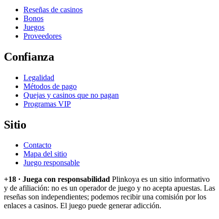
Reseñas de casinos
Bonos
Juegos
Proveedores
Confianza
Legalidad
Métodos de pago
Quejas y casinos que no pagan
Programas VIP
Sitio
Contacto
Mapa del sitio
Juego responsable
+18 · Juega con responsabilidad
Plinkoya es un sitio informativo
y de afiliación: no es un operador de juego y no acepta apuestas. Las
reseñas son independientes; podemos recibir una comisión por los
enlaces a casinos. El juego puede generar adicción.