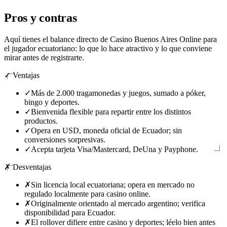
Pros y contras
Aquí tienes el balance directo de Casino Buenos Aires Online para
el jugador ecuatoriano: lo que lo hace atractivo y lo que conviene
mirar antes de registrarte.
✓
Ventajas
✓
Más de 2.000 tragamonedas y juegos, sumado a póker,
bingo y deportes.
✓
Bienvenida flexible para repartir entre los distintos
productos.
✓
Opera en USD, moneda oficial de Ecuador; sin
conversiones sorpresivas.
✓
Acepta tarjeta Visa/Mastercard, DeUna y Payphone.
✗
Desventajas
✗
Sin licencia local ecuatoriana; opera en mercado no
regulado localmente para casino online.
✗
Originalmente orientado al mercado argentino; verifica
disponibilidad para Ecuador.
✗
El rollover difiere entre casino y deportes; léelo bien antes