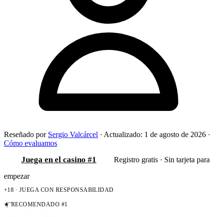
Reseñado por
Sergio Valcárcel
·
Actualizado:
1 de agosto de 2026
·
Cómo evaluamos
Juega en el casino #1
Registro gratis · Sin tarjeta para
empezar
+18 · JUEGA CON RESPONSABILIDAD
★
RECOMENDADO #1