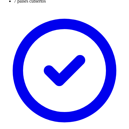
7
países cubiertos