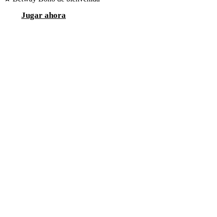
Jugar ahora