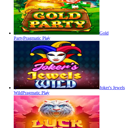
Gold
Party
Pragmatic Play
Joker's Jewels
Wild
Pragmatic Play