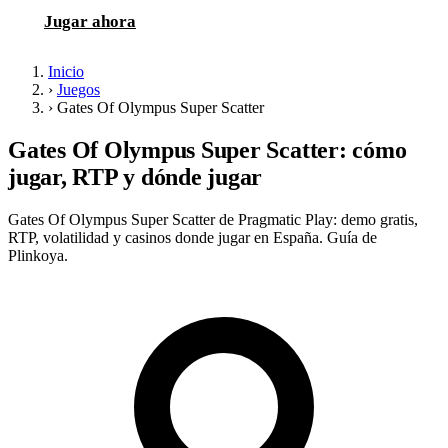
Jugar ahora
Inicio
›
Juegos
›
Gates Of Olympus Super Scatter
Gates Of Olympus Super Scatter: cómo
jugar, RTP y dónde jugar
Gates Of Olympus Super Scatter de Pragmatic Play: demo gratis,
RTP, volatilidad y casinos donde jugar en España. Guía de
Plinkoya.