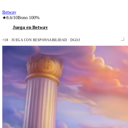
Betway
★
8.6
/10
Bono 100%
Juega en Betway
+18 · JUEGA CON RESPONSABILIDAD · DGOJ