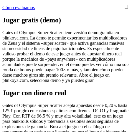
Cómo evaluamos
Jugar gratis (demo)
Gates of Olympus Super Scatter tiene versión demo gratuita en
plinkoya.com. La demo te permite experimentar los multiplicadores
de Zeus y el sistema «super scatter» que activa ganancias masivas
sin necesidad de líneas de pago tradicionales. Es especialmente
valioso probar el demo de este juego antes de apostar dinero real
porque la mecánica de «pays anywhere» con multiplicadores
acumulados puede sorprender: en el demo puedes ver cómo una sola
ronda de bonus puede pagar 100× o más, y también cómo pueden
darse muchos giros sin premio relevante. Abre el juego en
plinkoya.com, selecciona demo y ya puedes girar.
Jugar con dinero real
Gates of Olympus Super Scatter acepta apuestas desde 0,20 € hasta
125 € por giro en casinos españoles con licencia DGOJ y Pragmatic
Play. Con RTP de 96,5 % y muy alta volatilidad, este es un juego
para bankrolls sólidos y tolerancia a sesiones secas seguidas de
explosiones de ganancia. Busca el juego en el catálogo de
tragaperras de tu casino con licencia
.es
, usa el bono de bienvenida