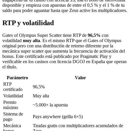
disponible y empieza con apuestas de entre el 0,5 % y el 1 % de tu
saldo para poder aguantar hasta que Zeus active los multiplicadores.
RTP y volatilidad
Gates of Olympus Super Scatter tiene RTP de
96,5%
con
volatilidad
muy alta
. Es el mismo RTP que el Gates of Olympus
original pero con una distribución de retorno diferente por la
mecánica super scatter que aumenta la frecuencia de activación del
bonus. Este certificado está publicado por Pragmatic Play y
verificable en los casinos con licencia DGOJ en España que operan
el título.
Parámetro
Valor
RTP
96,5%
certificado
Volatilidad
Muy alta
Premio
~5.000× la apuesta
máximo
Sistema de
Pays anywhere (grilla 6×5)
pago
Mecánica
Tiradas gratis con multiplicadores acumulados de
bonus
Zeus