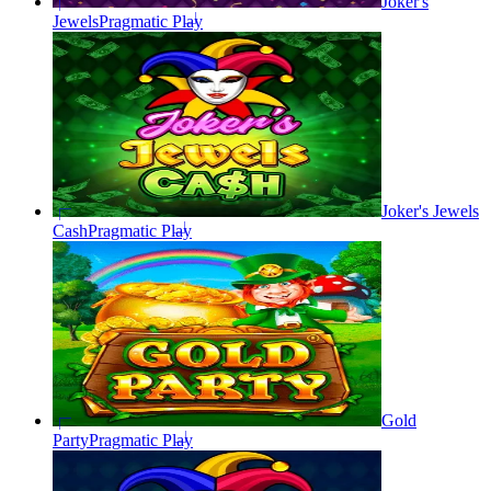
Joker's
Jewels
Pragmatic Play
Joker's Jewels
Cash
Pragmatic Play
Gold
Party
Pragmatic Play