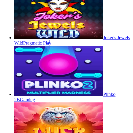
Joker's Jewels
Wild
Pragmatic Play
Plinko
2
BGaming