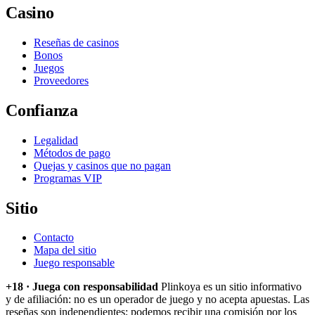
Casino
Reseñas de casinos
Bonos
Juegos
Proveedores
Confianza
Legalidad
Métodos de pago
Quejas y casinos que no pagan
Programas VIP
Sitio
Contacto
Mapa del sitio
Juego responsable
+18 · Juega con responsabilidad
Plinkoya es un sitio informativo
y de afiliación: no es un operador de juego y no acepta apuestas. Las
reseñas son independientes; podemos recibir una comisión por los