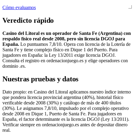
Cómo evaluamos
Veredicto rápido
Casino del Litoral es un operador de Santa Fe (Argentina) con
respaldo físico real desde 2008, pero sin licencia DGOJ para
España.
Lo puntuamos 7,8/10. Opera con licencia de la Lotería de
Santa Fe y tiene complejo físico en Dique 1 del Puerto. Para
jugadores en España: la Ley 13/2011 exige licencia DGOJ.
Consulta el registro en ordenacionjuego.es y elige operadores con
dominio .es.
Nuestras pruebas y datos
Dato propio: en Casino del Litoral aplicamos nuestro índice interno
que pondera licencia provincial argentina (40%), historial físico
verificable desde 2008 (30%) y catálogo de más de 400 títulos
(30%). Le asignamos 7,8/10, impulsado por el complejo operativo
desde 2008 en Dique 1, Puerto de Santa Fe. Para jugadores en
España, el factor determinante es la licencia DGOJ (Ley 13/2011).
Verificar siempre en ordenacionjuego.es antes de depositar dinero
real.