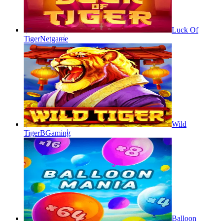
Luck Of
Tiger
Netgame
Wild
Tiger
BGaming
Balloon