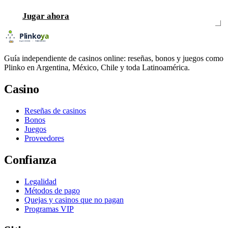
Jugar ahora
Guía independiente de casinos online: reseñas, bonos y juegos como
Plinko en Argentina, México, Chile y toda Latinoamérica.
Casino
Reseñas de casinos
Bonos
Juegos
Proveedores
Confianza
Legalidad
Métodos de pago
Quejas y casinos que no pagan
Programas VIP