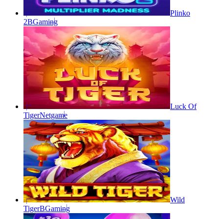
Plinko
2
BGaming
Luck Of
Tiger
Netgame
Wild
Tiger
BGaming