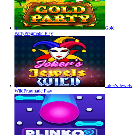
Gold
Party
Pragmatic Play
Joker's Jewels
Wild
Pragmatic Play