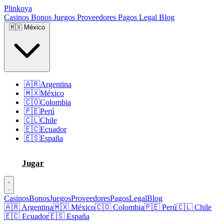
Plinko
ya
Casinos
Bonos
Juegos
Proveedores
Pagos
Legal
Blog
🇲🇽
México
🇦🇷
Argentina
🇲🇽
México
🇨🇴
Colombia
🇵🇪
Perú
🇨🇱
Chile
🇪🇨
Ecuador
🇪🇸
España
Jugar
Casinos
Bonos
Juegos
Proveedores
Pagos
Legal
Blog
🇦🇷
Argentina
🇲🇽
México
🇨🇴
Colombia
🇵🇪
Perú
🇨🇱
Chile
🇪🇨
Ecuador
🇪🇸
España