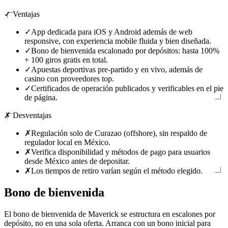
✓
Ventajas
✓
App dedicada para iOS y Android además de web
responsive, con experiencia mobile fluida y bien diseñada.
✓
Bono de bienvenida escalonado por depósitos: hasta 100%
+ 100 giros gratis en total.
✓
Apuestas deportivas pre-partido y en vivo, además de
casino con proveedores top.
✓
Certificados de operación publicados y verificables en el pie
de página.
✗
Desventajas
✗
Regulación solo de Curazao (offshore), sin respaldo de
regulador local en México.
✗
Verifica disponibilidad y métodos de pago para usuarios
desde México antes de depositar.
✗
Los tiempos de retiro varían según el método elegido.
Bono de bienvenida
El bono de bienvenida de Maverick se estructura en escalones por
depósito, no en una sola oferta. Arranca con un bono inicial para