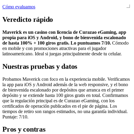
Cómo evaluamos
Veredicto rápido
Maverick es un casino con licencia de Curazao eGaming, app
propia para iOS y Android, y bono de bienvenida escalonado
de hasta 100% + 100 giros gratis. Lo puntuamos 7/10.
Cómodo
en mobile y con promociones atractivas para el jugador
latinoamericano. Ideal si juegas principalmente desde tu celular.
Nuestras pruebas y datos
Probamos Maverick con foco en la experiencia mobile. Verificamos
la app para iOS y Android además de la web responsive, y el bono
de bienvenida escalonado por depósitos que arranca en el primer
depósito y se extiende hasta 100 giros gratis en total. Confirmamos
que la regulación principal es de Curazao eGaming, con los
certificados de operación publicados en el pie de página. Los
tiempos de retiro son rangos estimados, no una garantía individual.
Puntaje: 7/10.
Pros y contras