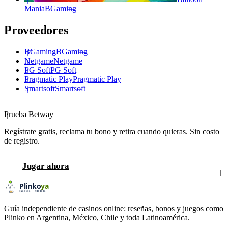
Mania
BGaming
Proveedores
BGaming
BGaming
Netgame
Netgame
PG Soft
PG Soft
Pragmatic Play
Pragmatic Play
Smartsoft
Smartsoft
Prueba Betway
Regístrate gratis, reclama tu bono y retira cuando quieras. Sin costo
de registro.
Jugar ahora
Guía independiente de casinos online: reseñas, bonos y juegos como
Plinko en Argentina, México, Chile y toda Latinoamérica.