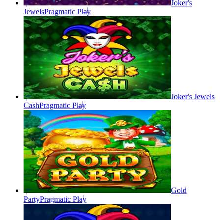
Joker's
Jewels
Pragmatic Play
Joker's Jewels
Cash
Pragmatic Play
Gold
Party
Pragmatic Play