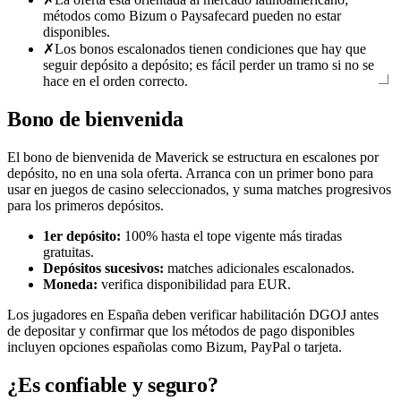
métodos como Bizum o Paysafecard pueden no estar
disponibles.
✗
Los bonos escalonados tienen condiciones que hay que
seguir depósito a depósito; es fácil perder un tramo si no se
hace en el orden correcto.
Bono de bienvenida
El bono de bienvenida de Maverick se estructura en escalones por
depósito, no en una sola oferta. Arranca con un primer bono para
usar en juegos de casino seleccionados, y suma matches progresivos
para los primeros depósitos.
1er depósito:
100% hasta el tope vigente más tiradas
gratuitas.
Depósitos sucesivos:
matches adicionales escalonados.
Moneda:
verifica disponibilidad para EUR.
Los jugadores en España deben verificar habilitación DGOJ antes
de depositar y confirmar que los métodos de pago disponibles
incluyen opciones españolas como Bizum, PayPal o tarjeta.
¿Es confiable y seguro?