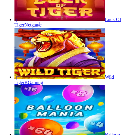
Luck Of
Tiger
Netgame
Wild
Tiger
BGaming
Balloon