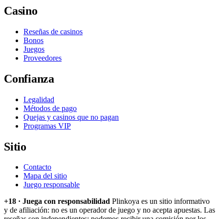
Casino
Reseñas de casinos
Bonos
Juegos
Proveedores
Confianza
Legalidad
Métodos de pago
Quejas y casinos que no pagan
Programas VIP
Sitio
Contacto
Mapa del sitio
Juego responsable
+18 · Juega con responsabilidad
Plinkoya es un sitio informativo
y de afiliación: no es un operador de juego y no acepta apuestas. Las
reseñas son independientes; podemos recibir una comisión por los