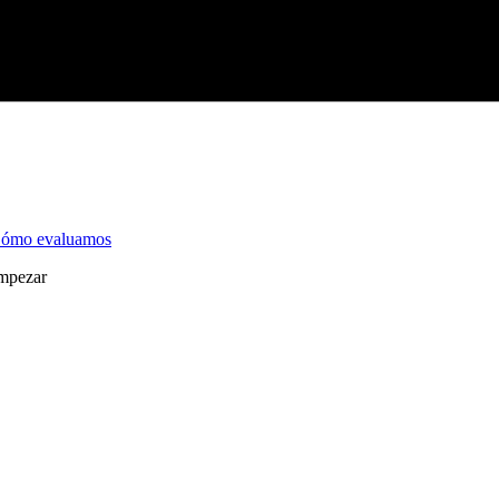
ómo evaluamos
empezar