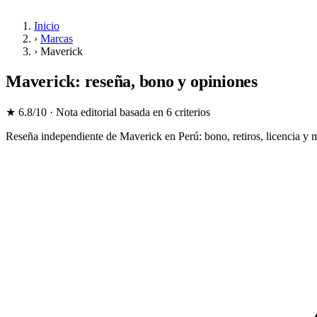
Inicio
›
Marcas
›
Maverick
Maverick: reseña, bono y opiniones
★
6.8
/10
· Nota editorial basada en 6 criterios
Reseña independiente de Maverick en Perú: bono, retiros, licencia y 