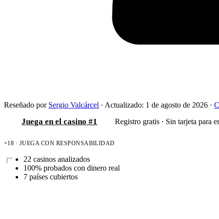
Reseñado por
Sergio Valcárcel
·
Actualizado:
1 de agosto de 2026
·
C
Juega en el casino #1
Registro gratis · Sin tarjeta para 
+18 · JUEGA CON RESPONSABILIDAD
22
casinos analizados
100%
probados con dinero real
7
países cubiertos