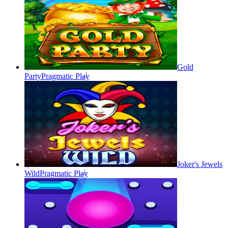
Gold
Party
Pragmatic Play
Joker's Jewels
Wild
Pragmatic Play