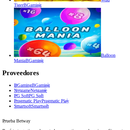
Tiger
BGaming
Balloon
Mania
BGaming
Proveedores
BGaming
BGaming
Netgame
Netgame
PG Soft
PG Soft
Pragmatic Play
Pragmatic Play
Smartsoft
Smartsoft
Prueba Betway