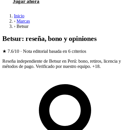
Jugar ahora
Inicio
›
Marcas
›
Betsur
Betsur: reseña, bono y opiniones
★
7.6
/10
· Nota editorial basada en 6 criterios
Reseña independiente de Betsur en Perú: bono, retiros, licencia y
métodos de pago. Verificado por nuestro equipo. +18.