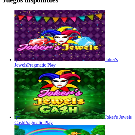
Joker's
Jewels
Pragmatic Play
Joker's Jewels
Cash
Pragmatic Play