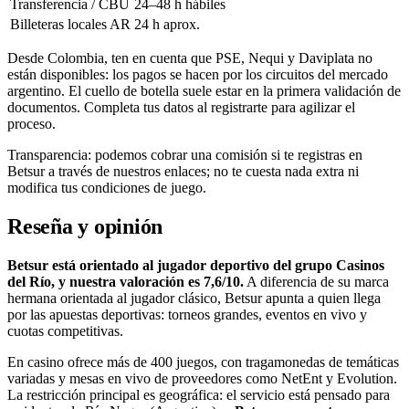
Transferencia / CBU
24–48 h hábiles
Billeteras locales AR
24 h aprox.
Desde Colombia, ten en cuenta que PSE, Nequi y Daviplata no
están disponibles: los pagos se hacen por los circuitos del mercado
argentino. El cuello de botella suele estar en la primera validación de
documentos. Completa tus datos al registrarte para agilizar el
proceso.
Transparencia: podemos cobrar una comisión si te registras en
Betsur a través de nuestros enlaces; no te cuesta nada extra ni
modifica tus condiciones de juego.
Reseña y opinión
Betsur está orientado al jugador deportivo del grupo Casinos
del Río, y nuestra valoración es 7,6/10.
A diferencia de su marca
hermana orientada al jugador clásico, Betsur apunta a quien llega
por las apuestas deportivas: torneos grandes, eventos en vivo y
cuotas competitivas.
En casino ofrece más de 400 juegos, con tragamonedas de temáticas
variadas y mesas en vivo de proveedores como NetEnt y Evolution.
La restricción principal es geográfica: el servicio está pensado para