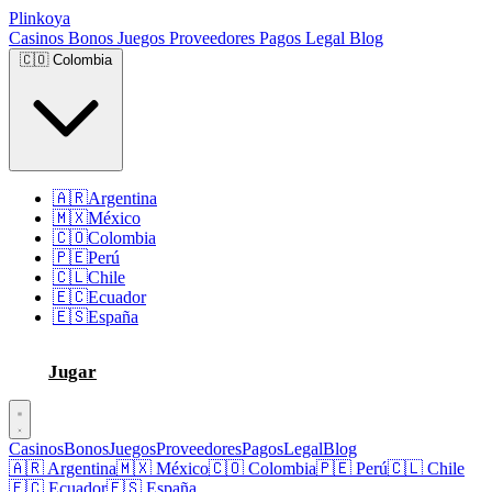
Plinko
ya
Casinos
Bonos
Juegos
Proveedores
Pagos
Legal
Blog
🇨🇴
Colombia
🇦🇷
Argentina
🇲🇽
México
🇨🇴
Colombia
🇵🇪
Perú
🇨🇱
Chile
🇪🇨
Ecuador
🇪🇸
España
Jugar
Casinos
Bonos
Juegos
Proveedores
Pagos
Legal
Blog
🇦🇷
Argentina
🇲🇽
México
🇨🇴
Colombia
🇵🇪
Perú
🇨🇱
Chile
🇪🇨
Ecuador
🇪🇸
España