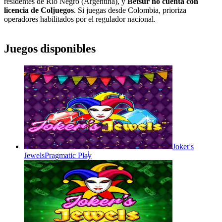
residentes de Río Negro (Argentina), y
Betsur no cuenta con
licencia de Coljuegos
. Si juegas desde Colombia, prioriza
operadores habilitados por el regulador nacional.
Juegos disponibles
Joker's
Jewels
Pragmatic Play