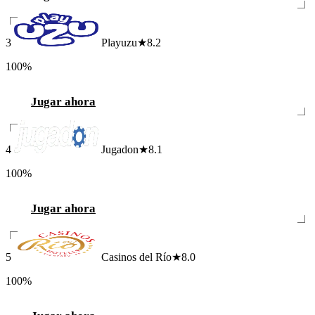
3
Playuzu
★
8.2
100%
Jugar ahora
4
Jugadon
★
8.1
100%
Jugar ahora
5
Casinos del Río
★
8.0
100%