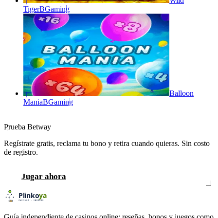
Wild
Tiger
BGaming
Balloon
Mania
BGaming
Prueba Betway
Regístrate gratis, reclama tu bono y retira cuando quieras. Sin costo
de registro.
Jugar ahora
Guía independiente de casinos online: reseñas, bonos y juegos como