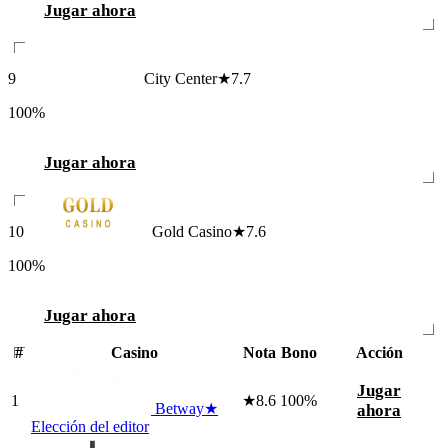
Jugar ahora
9
City Center
★
7.7
100%
Jugar ahora
10
Gold Casino
★
7.6
100%
Jugar ahora
#
Casino
Nota
Bono
Acción
Jugar
1
★
8.6
100%
Betway
★
ahora
Elección del editor