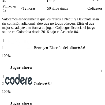
#2
COP
Plinkoya
<12 horas
50 giros gratis
Coljuegos
#3
Valoramos especialmente que los retiros a Nequi y Daviplata sean
sin comisión adicional, algo que no todos ofrecen. Elige el que
mejor se adapte a tu forma de jugar. Coljuegos licencia el juego
online en Colombia desde 2016 bajo el Acuerdo 04.
1
Betway
★ Elección del editor
★
8.6
100%
Jugar ahora
2
Codere
★
8.4
100%
Jugar ahora