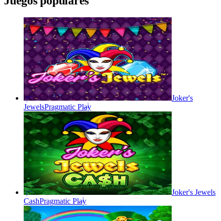
Juegos populares
Joker's
Jewels
Pragmatic Play
Joker's Jewels
Cash
Pragmatic Play