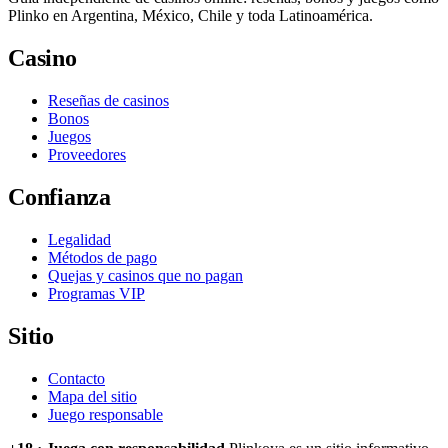
Plinko en Argentina, México, Chile y toda Latinoamérica.
Casino
Reseñas de casinos
Bonos
Juegos
Proveedores
Confianza
Legalidad
Métodos de pago
Quejas y casinos que no pagan
Programas VIP
Sitio
Contacto
Mapa del sitio
Juego responsable