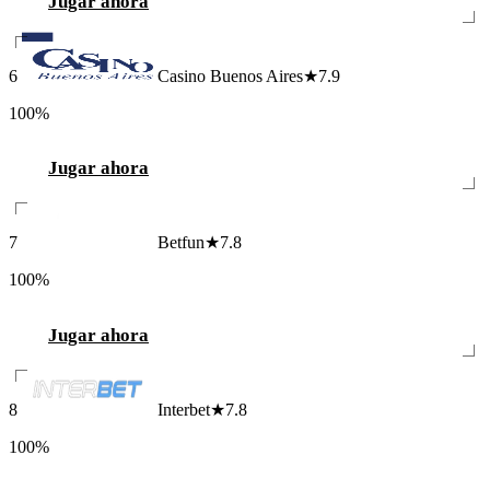
Jugar ahora
6
Casino Buenos Aires
★
7.9
100%
Jugar ahora
7
Betfun
★
7.8
100%
Jugar ahora
8
Interbet
★
7.8
100%