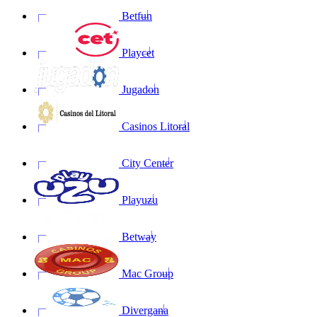
Betfun
Playcet
Jugadon
Casinos Litoral
City Center
Playuzu
Betway
Mac Group
Divergana