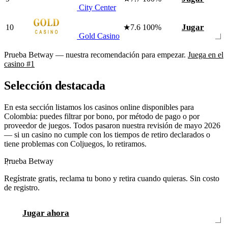
City Center
Jugar
10
★
7.6
100%
Gold Casino
Prueba Betway
— nuestra recomendación para empezar.
Juega en el
casino #1
Selección destacada
En esta sección listamos los casinos online disponibles para
Colombia: puedes filtrar por bono, por método de pago o por
proveedor de juegos. Todos pasaron nuestra revisión de mayo 2026
— si un casino no cumple con los tiempos de retiro declarados o
tiene problemas con Coljuegos, lo retiramos.
Prueba Betway
Regístrate gratis, reclama tu bono y retira cuando quieras. Sin costo
de registro.
Jugar ahora