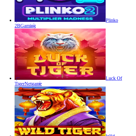
Plinko
2
BGaming
Luck Of
Tiger
Netgame