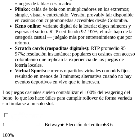
«juegos de tabla» o «arcade».
Plinko:
caída de bola con multiplicadores en los extremos;
simple, visual y entretenido. Versión provably fair disponible
en casinos con criptomonedas accesibles desde Colombia.
Keno online:
variante digital de la lotería; eliges números y
esperas el sorteo. RTP certificado 92–95%, el más bajo de la
categoría casual — juégalo más por entretenimiento que por
retorno.
Scratch cards (raspaditas digitales):
RTP promedio 95–
97%; resolución instantánea; populares en casinos con acceso
colombiano que replican la experiencia de los juegos de
lotería locales.
Virtual Sports:
carreras o partidos virtuales con odds fijos;
resultado en menos de 3 minutos; alternativa cuando no hay
eventos deportivos en vivo que te interesen.
Los juegos casuales suelen contabilizar el 100% del wagering del
bono, lo que los hace útiles para cumplir rollover de forma variada
sin limitarse a un solo slot.
1
Betway
★ Elección del editor
★
8.6
100%