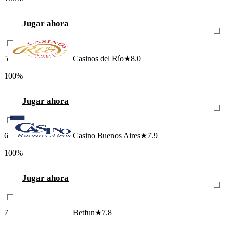
Jugar ahora
5
Casinos del Río
★
8.0
100%
Jugar ahora
6
Casino Buenos Aires
★
7.9
100%
Jugar ahora
7
Betfun
★
7.8