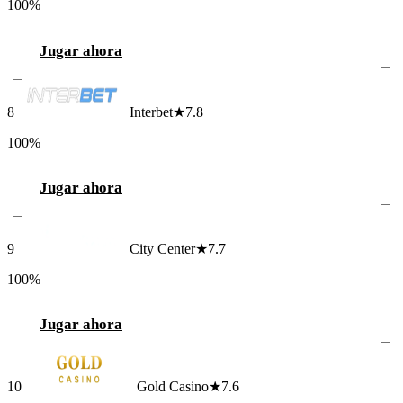
100%
Jugar ahora
8
Interbet
★
7.8
100%
Jugar ahora
9
City Center
★
7.7
100%
Jugar ahora
10
Gold Casino
★
7.6