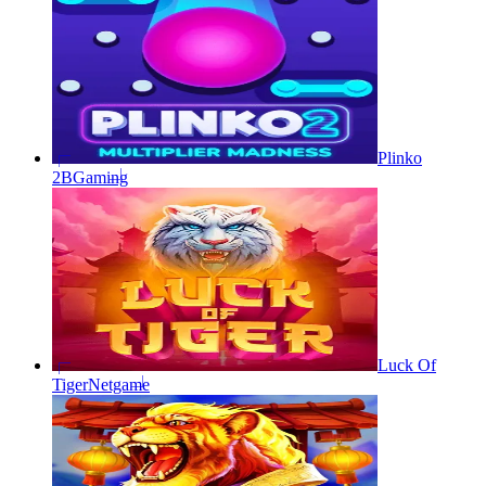
Plinko
2
BGaming
Luck Of
Tiger
Netgame