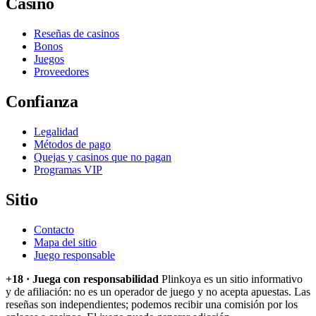
Casino
Reseñas de casinos
Bonos
Juegos
Proveedores
Confianza
Legalidad
Métodos de pago
Quejas y casinos que no pagan
Programas VIP
Sitio
Contacto
Mapa del sitio
Juego responsable
+18 · Juega con responsabilidad
Plinkoya es un sitio informativo
y de afiliación: no es un operador de juego y no acepta apuestas. Las
reseñas son independientes; podemos recibir una comisión por los