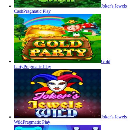
Joker's Jewels
Cash
Pragmatic Play
Gold
Party
Pragmatic Play
Joker's Jewels
Wild
Pragmatic Play