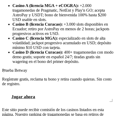
Casino A (licencia MGA + eCOGRA):
+2.000
tragamonedas de Pragmatic, NetEnt y Play'n GO; acepta
AstroPay y USDT; bono de bienvenida 100% hasta $200
USD usable en slots.
Casino B (licencia Curacao):
+3.000 slots disponibles en
Ecuador; retiro por AstroPay en menos de 2 horas; jackpots
progresivos activos en USD.
Casino C (licencia MGA):
especializado en slots de alta
volatilidad; jackpot progresivo acumulado en USD; depósito
mínimo $10 USD con tarjeta.
Casino D (licencia Curacao):
400+ tragamonedas con modo
demo gratis; soporte en español 24/7; tiradas gratis sin
wagering en el bono del primer depósito.
Prueba Betway
Regístrate gratis, reclama tu bono y retira cuando quieras. Sin costo
de registro.
Jugar ahora
Este sitio puede recibir comisión de los casinos listados en esta
página. Nuestro ranking de tragamonedas se basa en retiros de