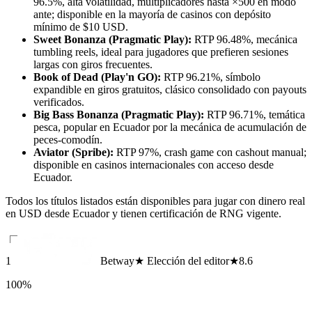
96.5%, alta volatilidad, multiplicadores hasta ×500 en modo
ante; disponible en la mayoría de casinos con depósito
mínimo de $10 USD.
Sweet Bonanza (Pragmatic Play):
RTP 96.48%, mecánica
tumbling reels, ideal para jugadores que prefieren sesiones
largas con giros frecuentes.
Book of Dead (Play'n GO):
RTP 96.21%, símbolo
expandible en giros gratuitos, clásico consolidado con payouts
verificados.
Big Bass Bonanza (Pragmatic Play):
RTP 96.71%, temática
pesca, popular en Ecuador por la mecánica de acumulación de
peces-comodín.
Aviator (Spribe):
RTP 97%, crash game con cashout manual;
disponible en casinos internacionales con acceso desde
Ecuador.
Todos los títulos listados están disponibles para jugar con dinero real
en USD desde Ecuador y tienen certificación de RNG vigente.
1
Betway
★ Elección del editor
★
8.6
100%