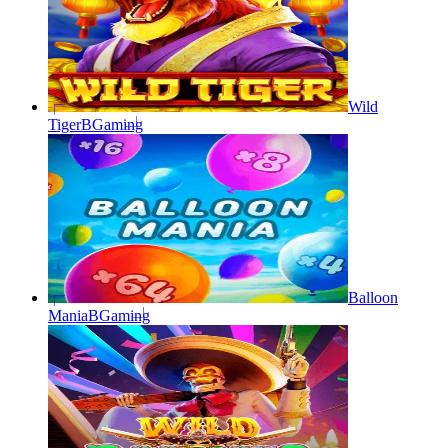
Wild
Tiger
BGaming
Balloon
Mania
BGaming