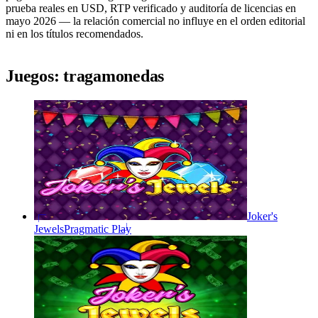
prueba reales en USD, RTP verificado y auditoría de licencias en
mayo 2026 — la relación comercial no influye en el orden editorial
ni en los títulos recomendados.
Juegos: tragamonedas
Joker's
Jewels
Pragmatic Play