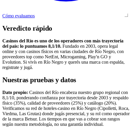
Cómo evaluamos
Veredicto rápido
Casinos del Río es uno de los operadores con más trayectoria
del país: lo puntuamos 8,1/10.
Fundado en 2003, opera legal
online y con casinos físicos en varias ciudades de Río Negro, con
proveedores top como NetEnt, Microgaming, Play'n GO y
Evolution. Si vivís en Río Negro y querés una marca con espalda,
registrate y jugá.
Nuestras pruebas y datos
Dato propio:
Casinos del Río encabeza nuestro grupo regional con
8,1/10, ponderando confianza por trayectoria desde 2003 y respaldo
físico (35%), calidad de proveedores (25%) y catálogo (20%).
Verificamos su red de hoteles-casino en Río Negro (Cipolletti, Roca,
Viedma, Las Grutas) donde jugás presencial, y su rol como operador
de la marca Betsur. Los tiempos en que vas a cobrar son rangos
según nuestra metodología, no una garantía individual.