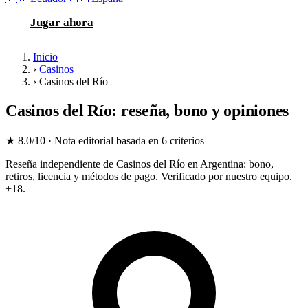
Jugar ahora
Inicio
›
Casinos
›
Casinos del Río
Casinos del Río: reseña, bono y opiniones
★
8.0
/10
· Nota editorial basada en 6 criterios
Reseña independiente de Casinos del Río en Argentina: bono,
retiros, licencia y métodos de pago. Verificado por nuestro equipo.
+18.