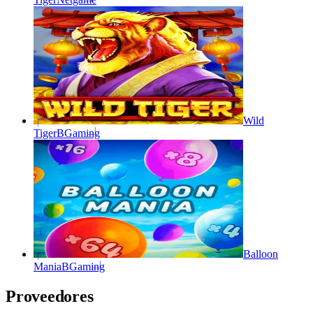
Wild
Tiger
BGaming
Balloon
Mania
BGaming
Proveedores