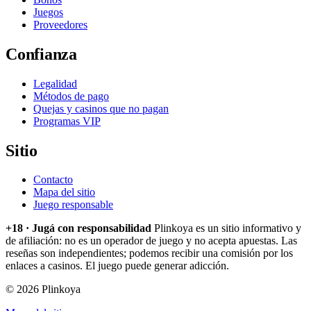
Juegos
Proveedores
Confianza
Legalidad
Métodos de pago
Quejas y casinos que no pagan
Programas VIP
Sitio
Contacto
Mapa del sitio
Juego responsable
+18 · Jugá con responsabilidad
Plinkoya es un sitio informativo y
de afiliación: no es un operador de juego y no acepta apuestas. Las
reseñas son independientes; podemos recibir una comisión por los
enlaces a casinos. El juego puede generar adicción.
© 2026 Plinkoya