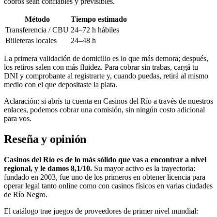
cobros sean confiables y previsibles.
Método
Tiempo estimado
Transferencia / CBU
24–72 h hábiles
Billeteras locales
24–48 h
La primera validación de domicilio es lo que más demora; después,
los retiros salen con más fluidez. Para cobrar sin trabas, cargá tu
DNI y comprobante al registrarte y, cuando puedas, retirá al mismo
medio con el que depositaste la plata.
Aclaración: si abrís tu cuenta en Casinos del Río a través de nuestros
enlaces, podemos cobrar una comisión, sin ningún costo adicional
para vos.
Reseña y opinión
Casinos del Río es de lo más sólido que vas a encontrar a nivel
regional, y le damos 8,1/10.
Su mayor activo es la trayectoria:
fundado en 2003, fue uno de los primeros en obtener licencia para
operar legal tanto online como con casinos físicos en varias ciudades
de Río Negro.
El catálogo trae juegos de proveedores de primer nivel mundial: