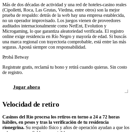
Más de dos décadas de actividad y una red de hoteles-casino reales
(Cipolletti, Roca, Las Grutas, Viedma, entre otros) son la mejor
prueba de respaldo: detrás de la web hay una empresa establecida,
no un operador improvisado. Los juegos vienen de proveedores
auditados internacionalmente como NetEnt, Evolution y
Microgaming, lo que garantiza aleatoriedad verificada. El registro
online exige residencia en Río Negro y mayoría de edad. Si buscás
una marca regional con trayectoria comprobable, está entre las más
seguras. Apostá siempre con responsabilidad.
Probá Betway
Registrate gratis, reclamá tu bono y retirá cuando quieras. Sin costo
de registro.
Jugar ahora
Velocidad de retiro
Casinos del Río procesa los retiros en torno a 24 a 72 horas
hábiles, en pesos y tras la verificación de tu residencia
rionegrina.
Su respaldo físico y años de operación ayudan a que los